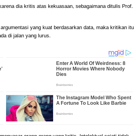
 karena dia kritis atas kekuasaan, sebagaimana ditulis Prof.
argumentasi yang kuat berdasarkan data, maka kritikan itu
da di jalan yang lurus.