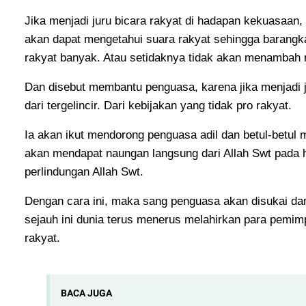
Jika menjadi juru bicara rakyat di hadapan kekuasaan
akan dapat mengetahui suara rakyat sehingga barang
rakyat banyak. Atau setidaknya tidak akan menambah 
Dan disebut membantu penguasa, karena jika menjadi 
dari tergelincir. Dari kebijakan yang tidak pro rakyat.
Ia akan ikut mendorong penguasa adil dan betul-betul 
akan mendapat naungan langsung dari Allah Swt pada h
perlindungan Allah Swt.
Dengan cara ini, maka sang penguasa akan disukai dan
sejauh ini dunia terus menerus melahirkan para pemim
rakyat.
BACA JUGA