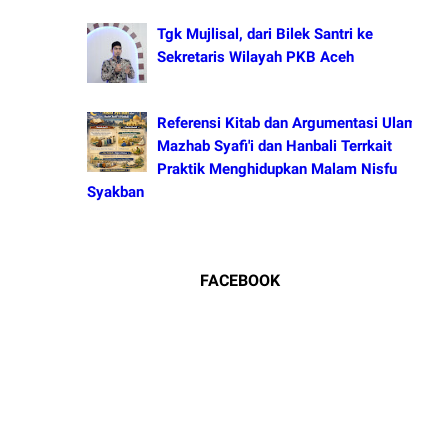
Tgk Mujlisal, dari Bilek Santri ke
Sekretaris Wilayah PKB Aceh
Referensi Kitab dan Argumentasi Ulama
Mazhab Syafi'i dan Hanbali Terrkait
Praktik Menghidupkan Malam Nisfu
Syakban
FACEBOOK