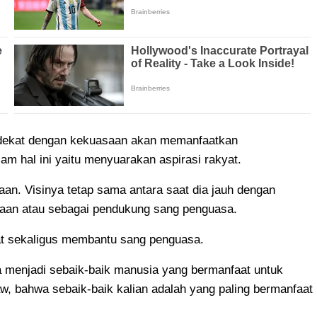
 dekat dengan kekuasaan akan memanfaatkan
am hal ini yaitu menyuarakan aspirasi rakyat.
aan. Visinya tetap sama antara saat dia jauh dengan
asaan atau sebagai pendukung sang penguasa.
yat sekaligus membantu sang penguasa.
ga menjadi sebaik-baik manusia yang bermanfaat untuk
w, bahwa sebaik-baik kalian adalah yang paling bermanfaat