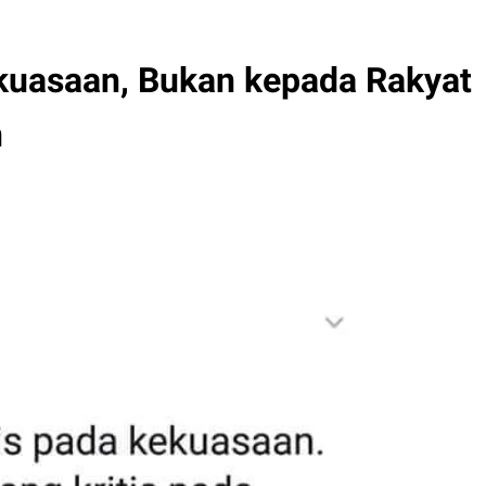
Kekuasaan, Bukan kepada Rakyat
n