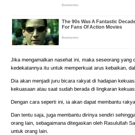
Jika mengamalkan nasehat ini, maka seseorang yang
kedekatannya itu untuk memperkuat arus kebaikan, dal
Dia akan menjadi juru bicara rakyat di hadapan kekuas
kekuasaan atau saat sudah berada di lingkaran keku
Dengan cara seperti ini, ia akan dapat membantu rak
Dan tentu saja, juga membantu dirinya sendiri sehing
orang lain, sebagaimana ditegaskan oleh Rasulullah Sa
untuk orang lain.