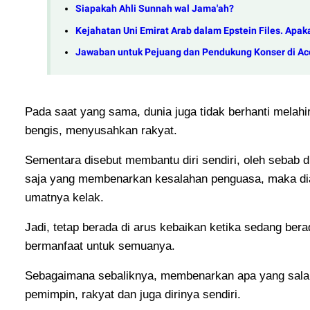
Siapakah Ahli Sunnah wal Jama'ah?
Kejahatan Uni Emirat Arab dalam Epstein Files. Ap
Jawaban untuk Pejuang dan Pendukung Konser di Ac
Pada saat yang sama, dunia juga tidak berhanti melahi
bengis, menyusahkan rakyat.
Sementara disebut membantu diri sendiri, oleh sebab d
saja yang membenarkan kesalahan penguasa, maka dia 
umatnya kelak.
Jadi, tetap berada di arus kebaikan ketika sedang bera
bermanfaat untuk semuanya.
Sebagaimana sebaliknya, membenarkan apa yang sala
pemimpin, rakyat dan juga dirinya sendiri.