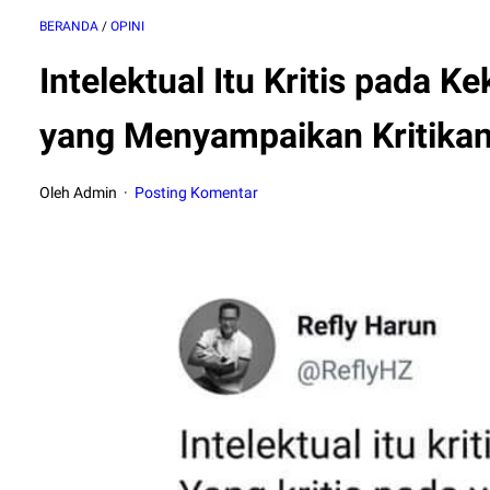
BERANDA
/
OPINI
Intelektual Itu Kritis pada 
yang Menyampaikan Kritika
Oleh Admin
Posting Komentar