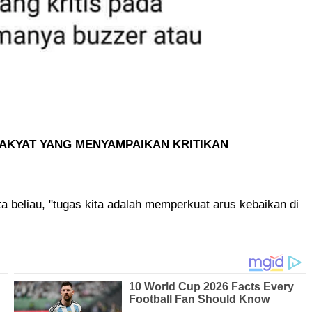
AKYAT YANG MENYAMPAIKAN KRITIKAN
ta beliau, "tugas kita adalah memperkuat arus kebaikan di