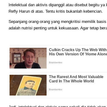
Intelektual dan aktivis dipanggil atau disebut begitu ya
Refly Harun di atas. Tentu kritis bukanlah kebencian.
Sepanjang orang-orang yang mengkritisi memilik basis 
adalah nutrisi penting untuk kekuasaan. Agar tetap bera