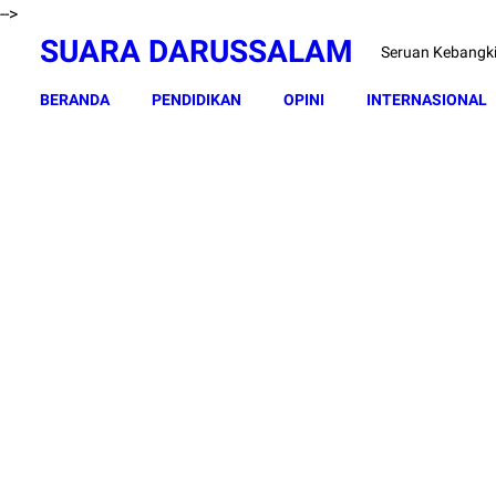
-->
SUARA DARUSSALAM
Seruan Kebangk
BERANDA
PENDIDIKAN
OPINI
INTERNASIONAL