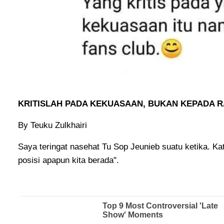
KRITISLAH PADA KEKUASAAN, BUKAN KEPADA R
By Teuku Zulkhairi
Saya teringat nasehat Tu Sop Jeunieb suatu ketika. Ka
posisi apapun kita berada".