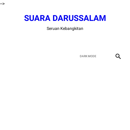
-->
SUARA DARUSSALAM
Seruan Kebangkitan