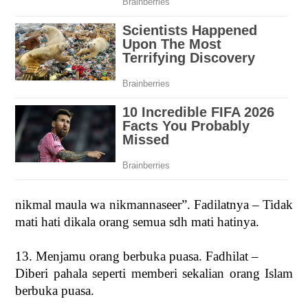
nikmal maula wa nikmannaseer”. Fadilatnya – Tidak
mati hati dikala orang semua sdh mati hatinya.
13. Menjamu orang berbuka puasa. Fadhilat –
Diberi pahala seperti memberi sekalian orang Islam
berbuka puasa.