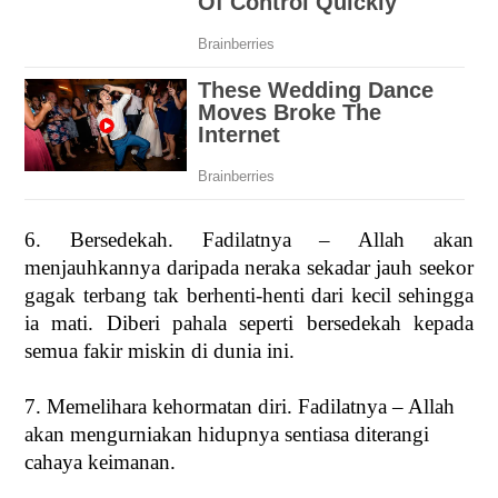
6. Bersedekah. Fadilatnya – Allah akan
menjauhkannya daripada neraka sekadar jauh seekor
gagak terbang tak berhenti-henti dari kecil sehingga
ia mati. Diberi pahala seperti bersedekah kepada
semua fakir miskin di dunia ini.
7. Memelihara kehormatan diri. Fadilatnya – Allah
akan mengurniakan hidupnya sentiasa diterangi
cahaya keimanan.