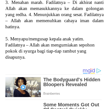
3. Menahan marah. Fadilatnya – Di akhirat nanti
Allah akan memasukkannya ke dalam golongan
yang redha. 4. Menunjukkan orang sesat. Fadilatnya
– Allah akan memenuhkan cahaya iman dalam
hatinya.
5. Menyapu/mengusap kepala anak yatim.
Fadilatnya – Allah akan mengurniakan sepohon
pokok di syurga bagi tiap-tiap rambut yang
disapunya.