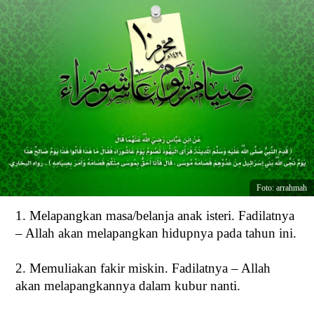
Foto: arrahmah
1. Melapangkan masa/belanja anak isteri. Fadilatnya
– Allah akan melapangkan hidupnya pada tahun ini.
2. Memuliakan fakir miskin. Fadilatnya – Allah
akan melapangkannya dalam kubur nanti.