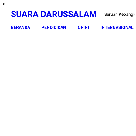
-->
SUARA DARUSSALAM
Seruan Kebangk
BERANDA
PENDIDIKAN
OPINI
INTERNASIONAL