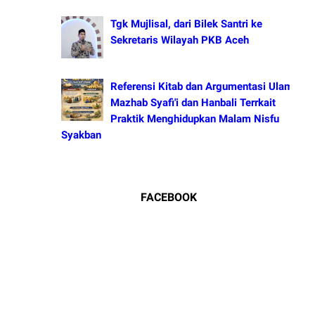
Tgk Mujlisal, dari Bilek Santri ke
Sekretaris Wilayah PKB Aceh
Referensi Kitab dan Argumentasi Ulama
Mazhab Syafi'i dan Hanbali Terrkait
Praktik Menghidupkan Malam Nisfu
Syakban
FACEBOOK