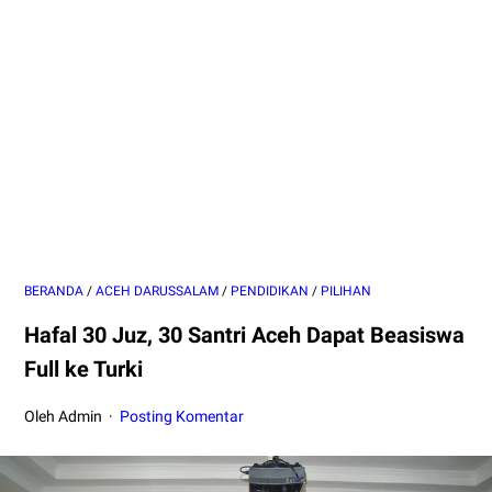
BERANDA
/
ACEH DARUSSALAM
/
PENDIDIKAN
/
PILIHAN
Hafal 30 Juz, 30 Santri Aceh Dapat Beasiswa
Full ke Turki
Oleh Admin
Posting Komentar