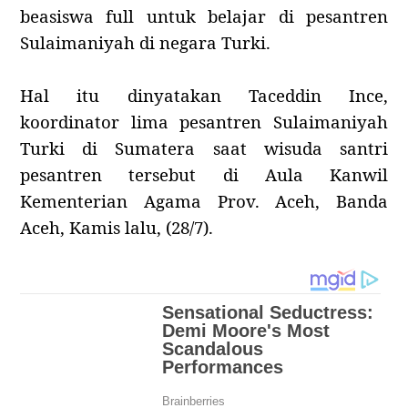
beasiswa full untuk belajar di pesantren
Sulaimaniyah di negara Turki.
Hal itu dinyatakan Taceddin Ince,
koordinator lima pesantren Sulaimaniyah
Turki di Sumatera saat wisuda santri
pesantren tersebut di Aula Kanwil
Kementerian Agama Prov. Aceh, Banda
Aceh, Kamis lalu, (28/7).