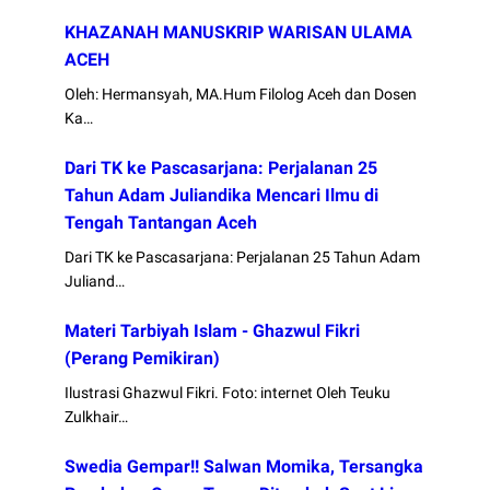
KHAZANAH MANUSKRIP WARISAN ULAMA
ACEH
Oleh: Hermansyah, MA.Hum Filolog Aceh dan Dosen
Ka…
Dari TK ke Pascasarjana: Perjalanan 25
Tahun Adam Juliandika Mencari Ilmu di
Tengah Tantangan Aceh
Dari TK ke Pascasarjana: Perjalanan 25 Tahun Adam
Juliand…
Materi Tarbiyah Islam - Ghazwul Fikri
(Perang Pemikiran)
Ilustrasi Ghazwul Fikri. Foto: internet Oleh Teuku
Zulkhair…
Swedia Gempar!! Salwan Momika, Tersangka