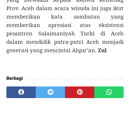
Prov. Aceh dalam acara wisuda ini juga ikut
memberikan kata sambutan yang
memberikan apresiasi atas eksistensi
pesantren Sulaimaniyah Turki di Aceh
dalam mendidik putra-putri Aceh menjadi
generasi yang mencintai Alqur’an.
Zul
Berbagi