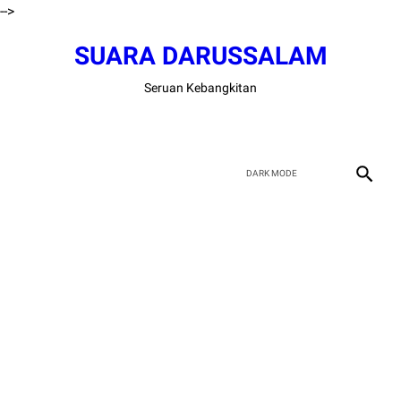
-->
SUARA DARUSSALAM
Seruan Kebangkitan