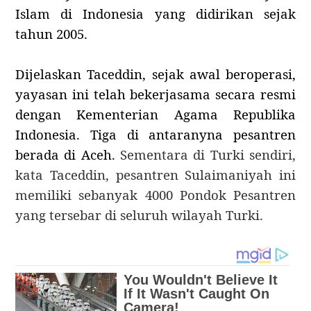
Islam di Indonesia yang didirikan sejak
tahun 2005.
Dijelaskan Taceddin, sejak awal beroperasi,
yayasan ini telah bekerjasama secara resmi
dengan Kementerian Agama Republika
Indonesia. Tiga di antaranyna pesantren
berada di Aceh.
Sementara di Turki sendiri,
kata Taceddin, pesantren Sulaimaniyah ini
memiliki sebanyak 4000 Pondok Pesantren
yang tersebar di seluruh wilayah Turki.