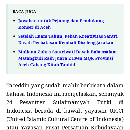
BACA JUGA
Jawaban untuk Pejuang dan Pendukung
Konser di Aceh
Setelah Enam Tahun, Pekan Kreativitas Santri
Dayah Perbatasan Kembali Diselenggarakan
Muliana Zuhra Santriwati Dayah Babussalam
Matangkuli Raih Juara 2 Even MQK Provinsi
Aceh Cabang Kitab Tauhid
Taceddin yang sudah mahir berbicara dalam
bahasa Indonesia ini menjelaskan, sebanyak
24 Pesantren Sulaimaniyah Turki di
Indonesia berada di bawah yayasan UICCI
(United Islamic Cultural Centre of Indonesia)
atau Yayasan Pusat Persatuan Kebudayaan