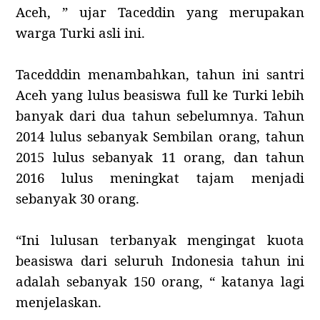
Aceh, ” ujar Taceddin yang merupakan
warga Turki asli ini.
Tacedddin menambahkan, tahun ini santri
Aceh yang lulus beasiswa full ke Turki lebih
banyak dari dua tahun sebelumnya. Tahun
2014 lulus sebanyak Sembilan orang, tahun
2015 lulus sebanyak 11 orang, dan tahun
2016 lulus meningkat tajam menjadi
sebanyak 30 orang.
“Ini lulusan terbanyak mengingat kuota
beasiswa dari seluruh Indonesia tahun ini
adalah sebanyak 150 orang, “ katanya lagi
menjelaskan.