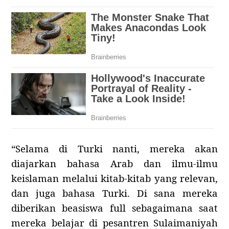
“Selama di Turki nanti, mereka akan
diajarkan bahasa Arab dan ilmu-ilmu
keislaman melalui kitab-kitab yang relevan,
dan juga bahasa Turki. Di sana mereka
diberikan beasiswa full sebagaimana saat
mereka belajar di pesantren Sulaimaniyah