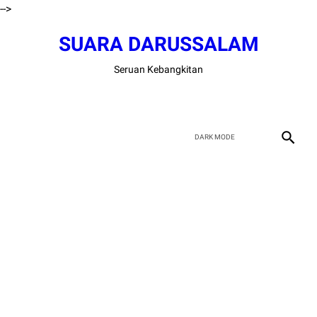
-->
SUARA DARUSSALAM
Seruan Kebangkitan