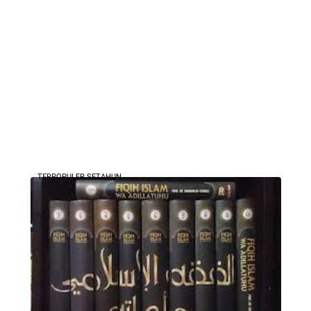
TERPOPULER SETAHUN