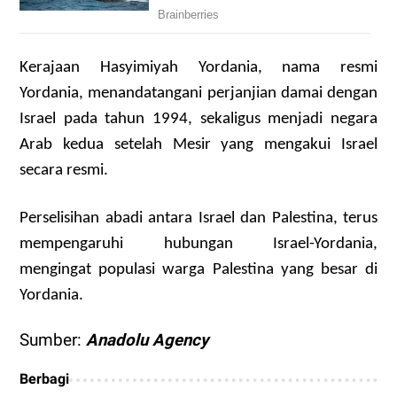
Kerajaan Hasyimiyah Yordania, nama resmi
Yordania, menandatangani perjanjian damai dengan
Israel pada tahun 1994, sekaligus menjadi negara
Arab kedua setelah Mesir yang mengakui Israel
secara resmi.
Perselisihan abadi antara Israel dan Palestina, terus
mempengaruhi hubungan Israel-Yordania,
mengingat populasi warga Palestina yang besar di
Yordania.
Sumber:
Anadolu Agency
Berbagi