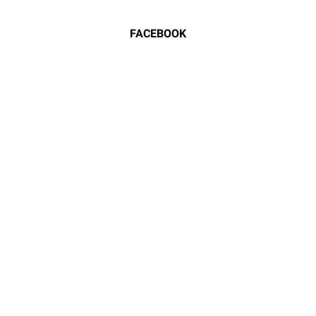
FACEBOOK