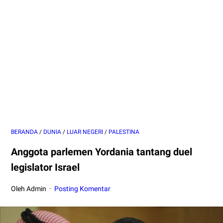
BERANDA
/
DUNIA
/
LUAR NEGERI
/
PALESTINA
Anggota parlemen Yordania tantang duel
legislator Israel
Oleh Admin
Posting Komentar