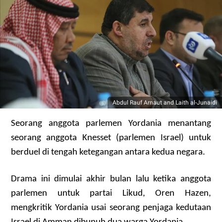
Abdul Rauf Arnaut and Laith al-Junaidi
Seorang anggota parlemen Yordania menantang
seorang anggota Knesset (parlemen Israel) untuk
berduel di tengah ketegangan antara kedua negara.
Drama ini dimulai akhir bulan lalu ketika anggota
parlemen untuk partai Likud, Oren Hazen,
mengkritik Yordania usai seorang penjaga kedutaan