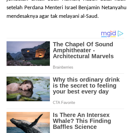
setelah Perdana Menteri Israel Benjamin Netanyahu
mendesaknya agar tak melayani al-Saud.