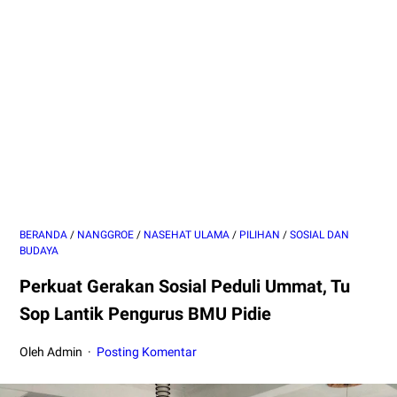
BERANDA
/
NANGGROE
/
NASEHAT ULAMA
/
PILIHAN
/
SOSIAL DAN
BUDAYA
Perkuat Gerakan Sosial Peduli Ummat, Tu
Sop Lantik Pengurus BMU Pidie
Oleh Admin
Posting Komentar