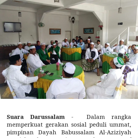
Suara Darussalam
- Dalam rangka
memperkuat gerakan sosial peduli ummat,
pimpinan Dayah Babussalam Al-Aziziyah