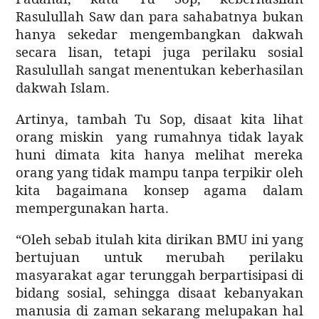
Rasulullah Saw dan para sahabatnya bukan
hanya sekedar mengembangkan dakwah
secara lisan, tetapi juga perilaku sosial
Rasulullah sangat menentukan keberhasilan
dakwah Islam.
Artinya, tambah Tu Sop, disaat kita lihat
orang miskin yang rumahnya tidak layak
huni dimata kita hanya melihat mereka
orang yang tidak mampu tanpa terpikir oleh
kita bagaimana konsep agama dalam
mempergunakan harta.
“Oleh sebab itulah kita dirikan BMU ini yang
bertujuan untuk merubah perilaku
masyarakat agar terunggah berpartisipasi di
bidang sosial, sehingga disaat kebanyakan
manusia di zaman sekarang melupakan hal