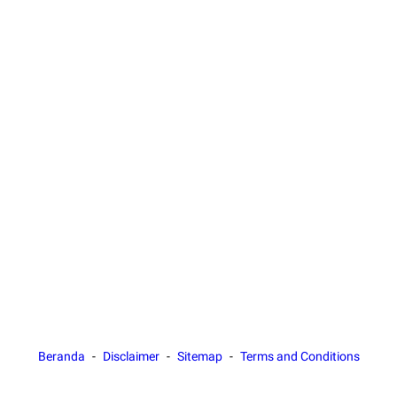
Beranda
Disclaimer
Sitemap
Terms and Conditions