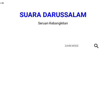
-->
SUARA DARUSSALAM
Seruan Kebangkitan