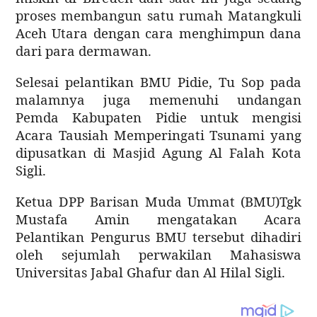
proses membangun satu rumah Matangkuli
Aceh Utara dengan cara menghimpun dana
dari para dermawan.
Selesai pelantikan BMU Pidie, Tu Sop pada
malamnya juga memenuhi undangan
Pemda Kabupaten Pidie untuk mengisi
Acara Tausiah Memperingati Tsunami yang
dipusatkan di Masjid Agung Al Falah Kota
Sigli.
Ketua DPP Barisan Muda Ummat (BMU)Tgk
Mustafa Amin mengatakan Acara
Pelantikan Pengurus BMU tersebut dihadiri
oleh sejumlah perwakilan Mahasiswa
Universitas Jabal Ghafur dan Al Hilal Sigli.