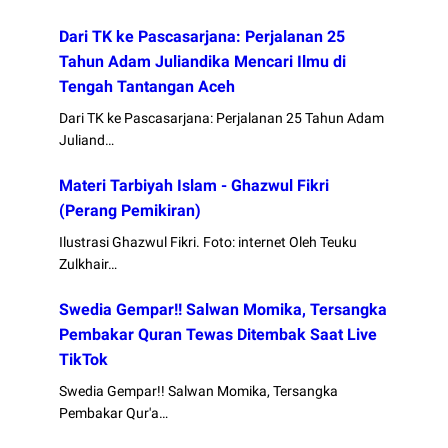
Dari TK ke Pascasarjana: Perjalanan 25
Tahun Adam Juliandika Mencari Ilmu di
Tengah Tantangan Aceh
Dari TK ke Pascasarjana: Perjalanan 25 Tahun Adam
Juliand…
Materi Tarbiyah Islam - Ghazwul Fikri
(Perang Pemikiran)
Ilustrasi Ghazwul Fikri. Foto: internet Oleh Teuku
Zulkhair…
Swedia Gempar!! Salwan Momika, Tersangka
Pembakar Quran Tewas Ditembak Saat Live
TikTok
Swedia Gempar!! Salwan Momika, Tersangka
Pembakar Qur'a…