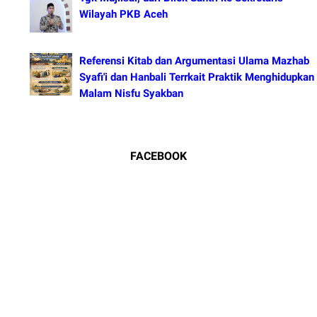
Wilayah PKB Aceh
Referensi Kitab dan Argumentasi Ulama Mazhab
Syafi'i dan Hanbali Terrkait Praktik Menghidupkan
Malam Nisfu Syakban
FACEBOOK