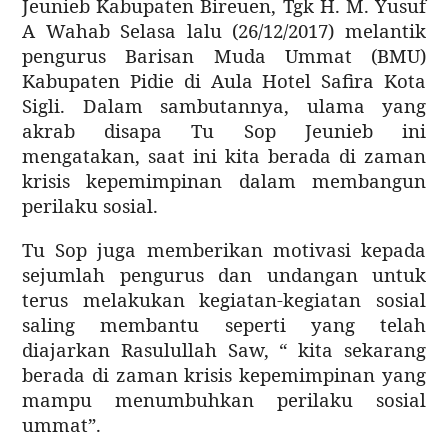
Jeunieb Kabupaten Bireuen, Tgk H. M. Yusuf
A Wahab Selasa lalu (26/12/2017) melantik
pengurus Barisan Muda Ummat (BMU)
Kabupaten Pidie di Aula Hotel Safira Kota
Sigli. Dalam sambutannya, ulama yang
akrab disapa Tu Sop Jeunieb ini
mengatakan, saat ini kita berada di zaman
krisis kepemimpinan dalam membangun
perilaku sosial.
Tu Sop juga memberikan motivasi kepada
sejumlah pengurus dan undangan untuk
terus melakukan kegiatan-kegiatan sosial
saling membantu seperti yang telah
diajarkan Rasulullah Saw, “ kita sekarang
berada di zaman krisis kepemimpinan yang
mampu menumbuhkan perilaku sosial
ummat”.