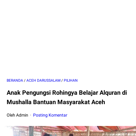
BERANDA
/
ACEH DARUSSALAM
/
PILIHAN
Anak Pengungsi Rohingya Belajar Alquran di
Mushalla Bantuan Masyarakat Aceh
Oleh Admin
Posting Komentar