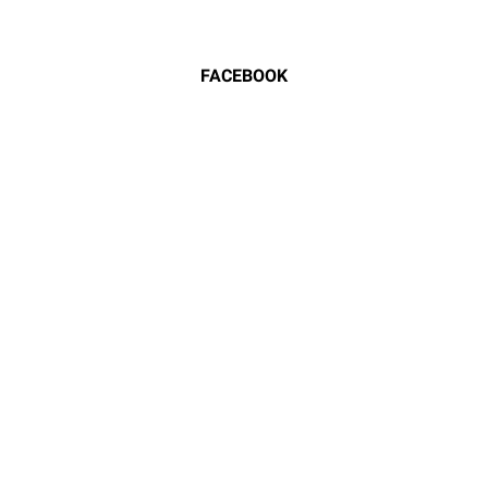
FACEBOOK