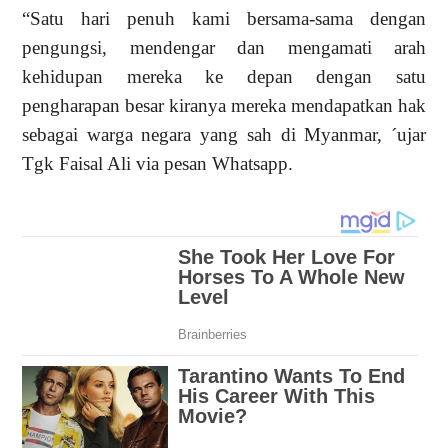
“
Satu hari penuh kami bersama-sama dengan
pengungsi,
mendengar dan mengamati arah
kehidupan mereka ke
depan
dengan satu
pengharapan besar kiranya
mereka mendapatkan hak
sebagai warga negara yang sah
di Myanmar, ´ujar
Tgk Faisal Ali via pesan Whatsapp.