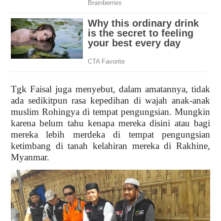
Tgk Faisal juga menyebut, dalam amatannya, tidak
ada sedikitpun rasa kepedihan di wajah anak-anak
muslim Rohingya di tempat pengungsian. Mungkin
karena belum tahu kenapa mereka disini atau bagi
mereka lebih merdeka di tempat pengungsian
ketimbang di tanah kelahiran mereka di Rakhine,
Myanmar.