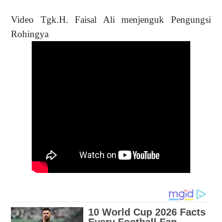
Video Tgk.H. Faisal Ali menjenguk Pengungsi
Rohingya