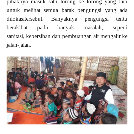
pihaknya masuk satu lorong ke
lorong yang lain
untuk melihat semua barak pengungsi yang ada
dilokasi
tersebut
.
Banyaknya pengungsi tentu
berakibat pada banyak masalah,
seperti
sanitasi,
kebersihan dan pembuangan air mengalir ke
jalan-jalan.