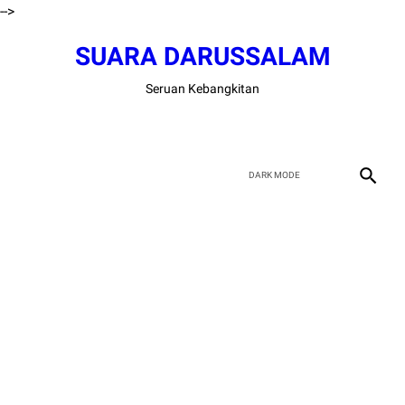
-->
SUARA DARUSSALAM
Seruan Kebangkitan