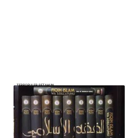
TERPOPULER SETAHUN