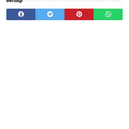
Berbagi