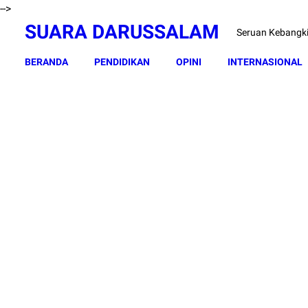
-->
SUARA DARUSSALAM
Seruan Kebangk
BERANDA
PENDIDIKAN
OPINI
INTERNASIONAL