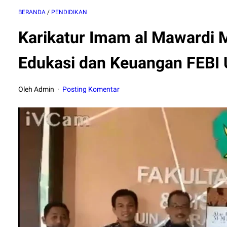
BERANDA
/
PENDIDIKAN
Karikatur Imam al Mawardi 
Edukasi dan Keuangan FEBI 
Oleh Admin
Posting Komentar