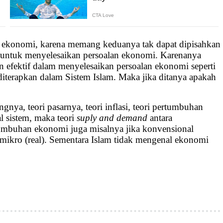
 ekonomi, karena memang keduanya tak dapat dipisahkan
n untuk menyelesaikan persoalan ekonomi. Karenanya
 efektif dalam menyelesaikan persoalan ekonomi seperti
diterapkan dalam Sistem Islam. Maka jika ditanya apakah
ngnya, teori pasarnya, teori inflasi, teori pertumbuhan
l sistem, maka teori
suply and demand
antara
tumbuhan ekonomi juga misalnya jika konvensional
mikro (real). Sementara Islam tidak mengenal ekonomi