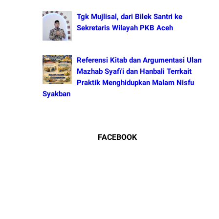
Tgk Mujlisal, dari Bilek Santri ke
Sekretaris Wilayah PKB Aceh
Referensi Kitab dan Argumentasi Ulama
Mazhab Syafi'i dan Hanbali Terrkait
Praktik Menghidupkan Malam Nisfu
Syakban
FACEBOOK