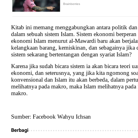
Kitab ini memang menggabungkan antara politik dan
dalam sebuah sistem Islam. Sistem ekonomi berpera
ekonomi Islam menurut al-Mawardi baru akan berjalan
kelangkaan barang, kemiskinan, dan sebagainya jika 
sistem sekarang bertentangan dengan syariat Islam?
Karena jika sudah bicara sistem ia akan bicara teori ua
ekonomi, dan seterusnya, yang jika kita ngomong soa
konvensional dan Islam itu akan berbeda, dalam per
melihatnya pada makro, maka Islam melihatnya pada 
makro.
Sumber: Facebook Wahyu Ichsan
Berbagi