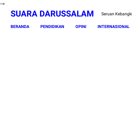
-->
SUARA DARUSSALAM
Seruan Kebangk
BERANDA
PENDIDIKAN
OPINI
INTERNASIONAL