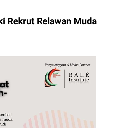
ki Rekrut Relawan Muda