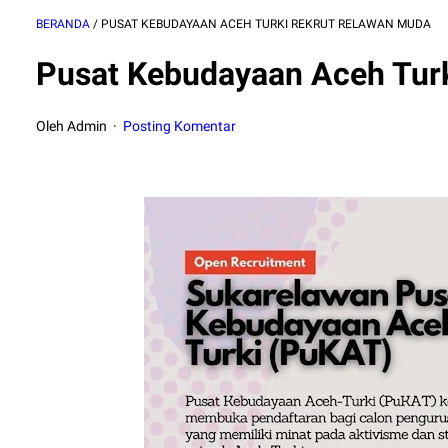
BERANDA
/
PUSAT KEBUDAYAAN ACEH TURKI REKRUT RELAWAN MUDA
Pusat Kebudayaan Aceh Tur
Oleh Admin
Posting Komentar