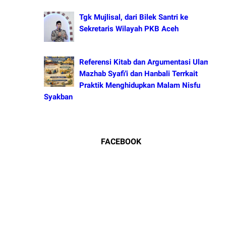
Tgk Mujlisal, dari Bilek Santri ke
Sekretaris Wilayah PKB Aceh
Referensi Kitab dan Argumentasi Ulama
Mazhab Syafi'i dan Hanbali Terrkait
Praktik Menghidupkan Malam Nisfu
Syakban
FACEBOOK