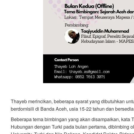
Thayeb merincikan, beberapa syarat yang dibutuhkan untu
berdomisili di Banda Aceh, usia 15-22 tahun dan bersedia
Beberapa tema bimbingan yang akan disampaikan, kata 
Hubungan dengan Turki pada bulan pertama, dibimbing ol