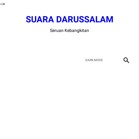
-->
SUARA DARUSSALAM
Seruan Kebangkitan