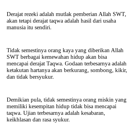
Derajat rezeki adalah mutlak pemberian Allah SWT,
akan tetapi derajat taqwa adalah hasil dari usaha
manusia itu sendiri.
Tidak semestinya orang kaya yang diberikan Allah
SWT berbagai kemewahan hidup akan bisa
mencapai derajat Taqwa. Godaan terbesarnya adalah
ketakutan hartanya akan berkurang, sombong, kikir,
dan tidak bersyukur.
Demikian pula, tidak semestinya orang miskin yang
memiliki kesempitan hidup tidak bisa mencapai
taqwa. Ujian terbesarnya adalah kesabaran,
keikhlasan dan rasa syukur.