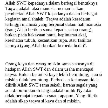
Allah SWT kepadanya dalam berbagai bentuknya.
Taqwa adalah aksi manusia memanfaatkan
pemberian Allah SWT kepadanya dalam berbagai
kegiatan amal shaleh. Taqwa adalah kesadaran
tertinggi manusia yang berpusat dalam hati manusia
(yang Allah berikan sama kepada setiap orang),
bukan pada kekayaan harta, kepintaran akal,
kesehatan tubuh, kecantikan rupa, atau fasilitas
lainnya (yang Allah berikan berbeda-beda)".
Orang kaya dan orang miskin sama statusnya di
hadapan Allah SWT dan dalam usaha mencapai
taqwa. Bukan berarti si kaya lebih beruntung, atau si
miskin tidak beruntung. Perbedaan kekayaan tidak
dilirik Allah SWT sama sekali, karena segala yang
ada di bumi dan di langit adalah milik-Nya dan
tidak berhajat kepada sesuatu apapun. Yang dilirik
adalah sikap taqwa si kaya dan si miskin.