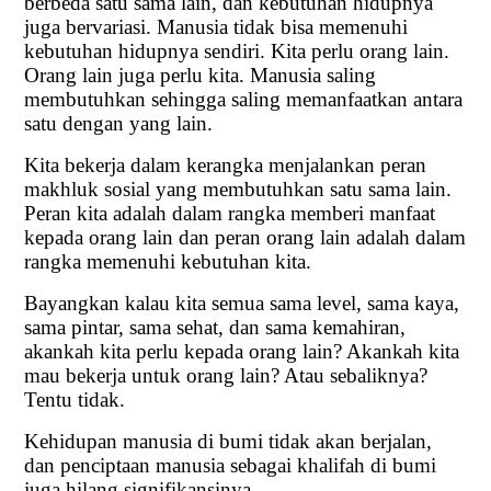
berbeda satu sama lain, dan kebutuhan hidupnya
juga bervariasi. Manusia tidak bisa memenuhi
kebutuhan hidupnya sendiri. Kita perlu orang lain.
Orang lain juga perlu kita. Manusia saling
membutuhkan sehingga saling memanfaatkan antara
satu dengan yang lain.
Kita bekerja dalam kerangka menjalankan peran
makhluk sosial yang membutuhkan satu sama lain.
Peran kita adalah dalam rangka memberi manfaat
kepada orang lain dan peran orang lain adalah dalam
rangka memenuhi kebutuhan kita.
Bayangkan kalau kita semua sama level, sama kaya,
sama pintar, sama sehat, dan sama kemahiran,
akankah kita perlu kepada orang lain? Akankah kita
mau bekerja untuk orang lain? Atau sebaliknya?
Tentu tidak.
Kehidupan manusia di bumi tidak akan berjalan,
dan penciptaan manusia sebagai khalifah di bumi
juga hilang signifikansinya.