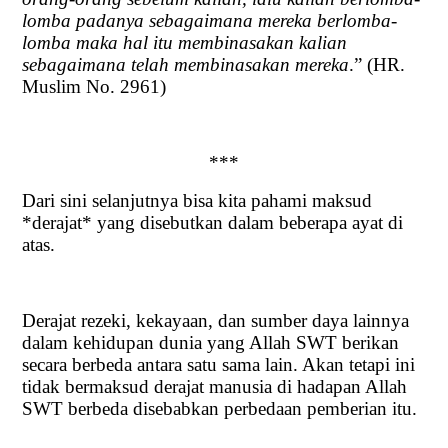
lomba padanya sebagaimana mereka berlomba-
lomba maka hal itu membinasakan kalian
sebagaimana telah membinasakan mereka
.” (HR.
Muslim No. 2961)
***
Dari sini selanjutnya bisa kita pahami maksud
*derajat* yang disebutkan dalam beberapa ayat di
atas.
Derajat rezeki, kekayaan, dan sumber daya lainnya
dalam kehidupan dunia yang Allah SWT berikan
secara berbeda antara satu sama lain. Akan tetapi ini
tidak bermaksud derajat manusia di hadapan Allah
SWT berbeda disebabkan perbedaan pemberian itu.