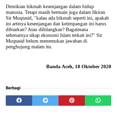
Demikian hikmah kesenjangan dalam hidup
manusia. Tetapi masih bermain juga dalam fikiran
Sir Muqtasid, "kalau ada hikmah seperti ini, apakah
ini artinya kesenjangan dan ketimpangan ini harus
dibiarkan? Atau dihilangkan? Bagaimana
sebenarnya sikap ekonomi Islam terkait ini?" Sir
Muqtasid belum menemukan jawaban di
penghujung malam itu.
Banda Aceh, 18 Oktober 2020
Berbagi