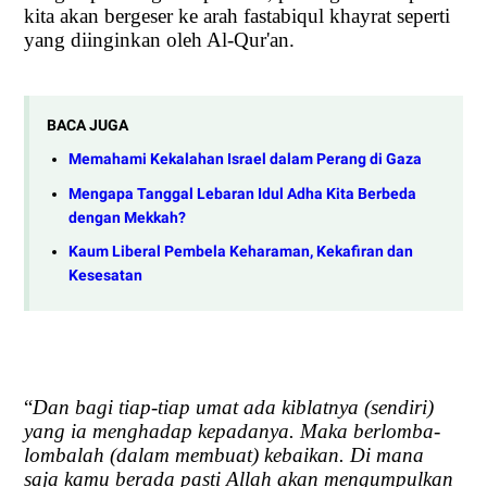
kita akan bergeser ke arah fastabiqul khayrat seperti
yang diinginkan oleh Al-Qur'an.
BACA JUGA
Memahami Kekalahan Israel dalam Perang di Gaza
Mengapa Tanggal Lebaran Idul Adha Kita Berbeda
dengan Mekkah?
Kaum Liberal Pembela Keharaman, Kekafiran dan
Kesesatan
“
Dan bagi tiap-tiap umat ada kiblatnya (sendiri)
yang ia menghadap kepadanya. Maka berlomba-
lombalah (dalam membuat) kebaikan. Di mana
saja kamu berada pasti Allah akan mengumpulkan