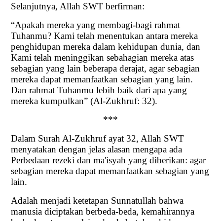
Selanjutnya, Allah SWT berfirman:
“Apakah mereka yang membagi-bagi rahmat
Tuhanmu? Kami telah menentukan antara mereka
penghidupan mereka dalam kehidupan dunia, dan
Kami telah meninggikan sebahagian mereka atas
sebagian yang lain beberapa derajat, agar sebagian
mereka dapat memanfaatkan sebagian yang lain.
Dan rahmat Tuhanmu lebih baik dari apa yang
mereka kumpulkan” (Al-Zukhruf: 32).
***
Dalam Surah Al-Zukhruf ayat 32, Allah SWT
menyatakan dengan jelas alasan mengapa ada
Perbedaan rezeki dan ma'isyah yang diberikan: agar
sebagian mereka dapat memanfaatkan sebagian yang
lain.
Adalah menjadi ketetapan Sunnatullah bahwa
manusia diciptakan berbeda-beda, kemahirannya