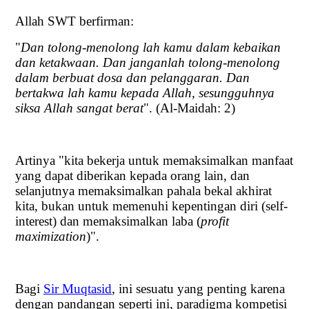
Allah SWT berfirman:
"
Dan tolong-menolong lah kamu dalam kebaikan
dan ketakwaan. Dan janganlah tolong-menolong
dalam berbuat dosa dan pelanggaran. Dan
bertakwa lah kamu kepada Allah, sesungguhnya
siksa Allah sangat berat
". (Al-Maidah: 2)
Artinya "kita bekerja untuk memaksimalkan manfaat
yang dapat diberikan kepada orang lain, dan
selanjutnya memaksimalkan pahala bekal akhirat
kita, bukan untuk memenuhi kepentingan diri (self-
interest) dan memaksimalkan laba (
profit
maximization
)".
Bagi
Sir Muqtasid
, ini sesuatu yang penting karena
dengan pandangan seperti ini, paradigma kompetisi