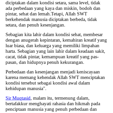
diciptakan dalam kondisi setara, sama level, tidak
ada perbedaan yang kaya dan miskin, bodoh dan
pintar, sehat dan lemah.Tetapi, Allah SWT
berkehendak manusia diciptakan berbeda, tidak
setara, dan penuh kesenjangan.
Sebagian kita lahir dalam kondisi sehat, membesar
dengan anugerah kepintaran, kemahiran kreatif yang
luar biasa, dan keluarga yang memiliki limpahan
harta. Sebagian yang lain lahir dalam keadaan sakit,
cacat, tidak pintar, kemampuan kreatif yang pas-
pasan, dan hidupnya penuh kekurangan.
Perbedaan dan kesenjangan menjadi keniscayaan
karena memang kehendak Allah SWT menciptakan
kondisi tersebut sebagai kondisi awal dalam
kehidupan manusia".
Sir Muqtasid
, malam itu, termenung dalam,
bertafakkur menghayati rahasia dan hikmah pada
penciptaan manusia yang penuh perbedaan dan