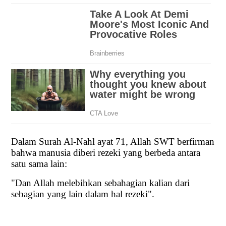
Dalam Surah Al-Nahl ayat 71, Allah SWT berfirman
bahwa manusia diberi rezeki yang berbeda antara
satu sama lain:
"Dan Allah melebihkan sebahagian kalian dari
sebagian yang lain dalam hal rezeki".