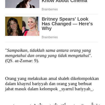
"
Sampaikan, tidaklah sama antara orang yang
mengetahui dan orang yang tidak mengetahui
".
(QS. az-Zumar: 9).
Orang yang melakukan amal shaleh dikelompokkan
dalam khayrul bariyyah dan orang yang berbuat
jahat masuk dalam kelompok _syarrul bariyyah_.