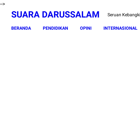
-->
SUARA DARUSSALAM
Seruan Kebangk
BERANDA
PENDIDIKAN
OPINI
INTERNASIONAL