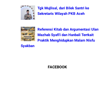
Tgk Mujlisal, dari Bilek Santri ke
Sekretaris Wilayah PKB Aceh
Referensi Kitab dan Argumentasi Ulama
Mazhab Syafi'i dan Hanbali Terrkait
Praktik Menghidupkan Malam Nisfu
Syakban
FACEBOOK