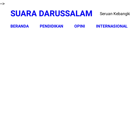
-->
SUARA DARUSSALAM
Seruan Kebangk
BERANDA
PENDIDIKAN
OPINI
INTERNASIONAL