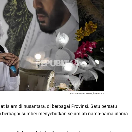
at Islam di nusantara, di berbagai Provinsi. Satu persatu
dari berbagai sumber menyebutkan sejumlah nama-nama ulama