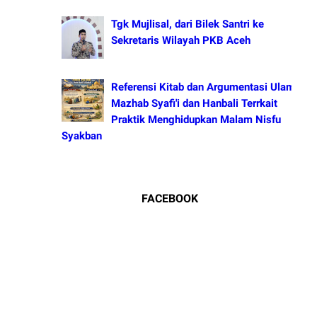
Tgk Mujlisal, dari Bilek Santri ke
Sekretaris Wilayah PKB Aceh
Referensi Kitab dan Argumentasi Ulama
Mazhab Syafi'i dan Hanbali Terrkait
Praktik Menghidupkan Malam Nisfu
Syakban
FACEBOOK