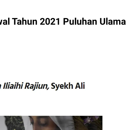
wal Tahun 2021 Puluhan Ulama