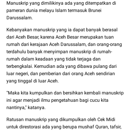
Manuskrip yang dimilikinya ada yang ditempatkan di
pameran dunia melayu Islam termasuk Brunei
Darussalam.
Kebanyakan manuskrip yang ia dapat banyak berasal
dari Aceh Besar, karena Aceh Besar merupakan tuan
rumah dari kerajaan Aceh Darussalam, dan orang-orang
terdahulu banyak menyimpan manuskrip di rumah-
rumah dalam keadaan yang tidak terjaga dan
terbengkalai. Kemudian ada yang dibawa pulang dari
luar negeri, dan pemberian dari orang Aceh sendirian
yang tinggal di luar Aceh.
"Maka kita kumpulkan dan bersihkan kembali manuskrip
ini agar menjadi ilmu pengetahuan bagi cucu kita
nantinya," katanya.
Ratusan manuskrip yang dikumpulkan oleh Cek Midi
untuk direstorasi ada yang berupa mushaf Quran, tafsir,