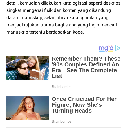
detail, kemudian dilakukan katalogisasi seperti deskripsi
singkat mengenai fisik dan konten yang dikandung
dalam manuskrip, selanjutnya katalog inilah yang
menjadi rujukan utama bagi siapa yang ingin mencari
manuskrip tertentu berdasarkan kode.