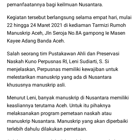
pemanfaatannya bagi keilmuan Nusantara.
Kegiatan tersebut berlangsung selama empat hari, mulai
22 hingga 24 Maret 2021 di kediaman Tarmizi Rumoh
Manuskrip Aceh, Jln Seroja No.8A gampong Ie Masen
Kayee Adang Banda Aceh.
Salah seorang tim Pustakawan Ahli dan Preservasi
Naskah Kuno Perpusnas RI, Leni Sudiarti, S. Si
menjelaskan, Perpusnas memiliki kewajiban untuk
melestarikan manuskrip yang ada di Nusantara
khususnya manuskrip asli.
Menurut Leni, banyak manuskrip di Nusantara memiliki
keasliannya terutama Aceh. Untuk itu pihaknya
melaksanakan program pemetaan naskah atau
manuskrip Nusantara. Manuskrip yang akan diperbaiki
terlebih dahulu dilakukan pemetaan.