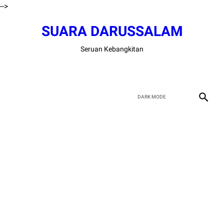
-->
SUARA DARUSSALAM
Seruan Kebangkitan