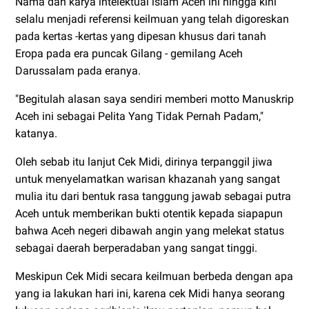
Nama dan karya intelektual islam Aceh ini hingga kini
selalu menjadi referensi keilmuan yang telah digoreskan
pada kertas -kertas yang dipesan khusus dari tanah
Eropa pada era puncak Gilang - gemilang Aceh
Darussalam pada eranya.
"Begitulah alasan saya sendiri memberi motto Manuskrip
Aceh ini sebagai Pelita Yang Tidak Pernah Padam,"
katanya.
Oleh sebab itu lanjut Cek Midi, dirinya terpanggil jiwa
untuk menyelamatkan warisan khazanah yang sangat
mulia itu dari bentuk rasa tanggung jawab sebagai putra
Aceh untuk memberikan bukti otentik kepada siapapun
bahwa Aceh negeri dibawah angin yang melekat status
sebagai daerah berperadaban yang sangat tinggi.
Meskipun Cek Midi secara keilmuan berbeda dengan apa
yang ia lakukan hari ini, karena cek Midi hanya seorang