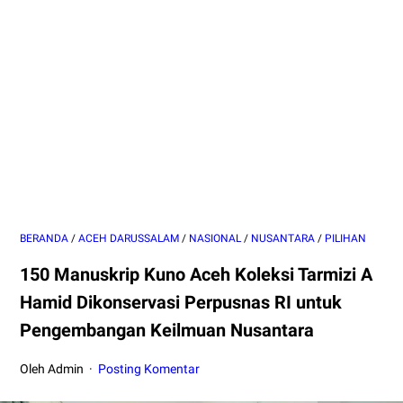
BERANDA
/
ACEH DARUSSALAM
/
NASIONAL
/
NUSANTARA
/
PILIHAN
150 Manuskrip Kuno Aceh Koleksi Tarmizi A
Hamid Dikonservasi Perpusnas RI untuk
Pengembangan Keilmuan Nusantara
Oleh Admin
Posting Komentar