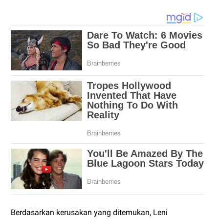
Berdasarkan kerusakan yang ditemukan, Leni