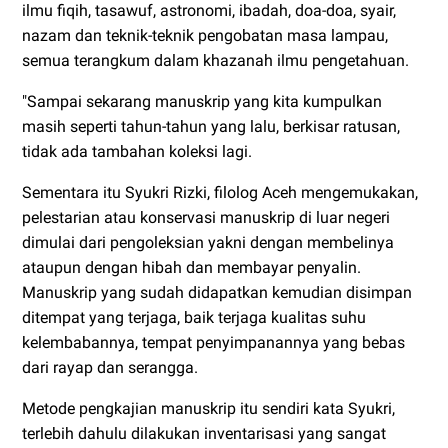
ilmu fiqih, tasawuf, astronomi, ibadah, doa-doa, syair,
nazam dan teknik-teknik pengobatan masa lampau,
semua terangkum dalam khazanah ilmu pengetahuan.
"Sampai sekarang manuskrip yang kita kumpulkan
masih seperti tahun-tahun yang lalu, berkisar ratusan,
tidak ada tambahan koleksi lagi.
Sementara itu Syukri Rizki, filolog Aceh mengemukakan,
pelestarian atau konservasi manuskrip di luar negeri
dimulai dari pengoleksian yakni dengan membelinya
ataupun dengan hibah dan membayar penyalin.
Manuskrip yang sudah didapatkan kemudian disimpan
ditempat yang terjaga, baik terjaga kualitas suhu
kelembabannya, tempat penyimpanannya yang bebas
dari rayap dan serangga.
Metode pengkajian manuskrip itu sendiri kata Syukri,
terlebih dahulu dilakukan inventarisasi yang sangat