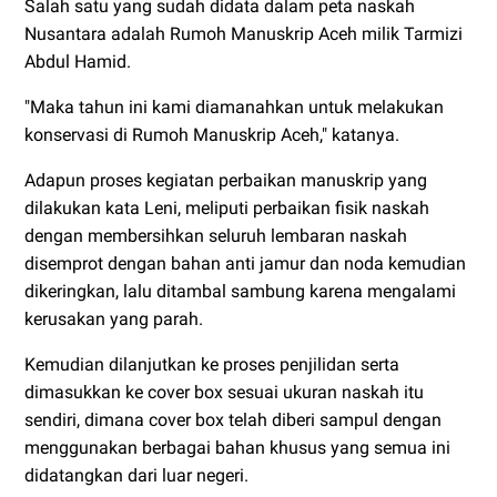
Salah satu yang sudah didata dalam peta naskah
Nusantara adalah Rumoh Manuskrip Aceh milik Tarmizi
Abdul Hamid.
"Maka tahun ini kami diamanahkan untuk melakukan
konservasi di Rumoh Manuskrip Aceh," katanya.
Adapun proses kegiatan perbaikan manuskrip yang
dilakukan kata Leni, meliputi perbaikan fisik naskah
dengan membersihkan seluruh lembaran naskah
disemprot dengan bahan anti jamur dan noda kemudian
dikeringkan, lalu ditambal sambung karena mengalami
kerusakan yang parah.
Kemudian dilanjutkan ke proses penjilidan serta
dimasukkan ke cover box sesuai ukuran naskah itu
sendiri, dimana cover box telah diberi sampul dengan
menggunakan berbagai bahan khusus yang semua ini
didatangkan dari luar negeri.