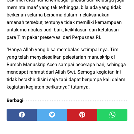
meminta maaf yang tak terhingga, bila ada yang tidak
berkenan selama bersama dalam melaksanakan
amanah tersebut, tentunya tidak memiliki kemampuan
untuk membalas budi baik, keikhlasan dan ketulusan
para Tim pakar preservasi dari Perpusnas RI.
"Hanya Allah yang bisa membalas setimpal nya. Tim
yang telah menyelesaikan pelestarian manuskrip di
Rumoh Manuskrip Aceh sampai beberapa hari, sehingga
mendapat rahmat dari Allah Swt. Semoga kegiatan ini
tidak berakhir disini saja tapi dapat berjumpa kali dalam
kegiatan-kegiatan berikutnya," tuturnya.
Berbagi