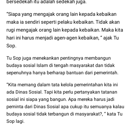
bersedekah itu adalah sedekah juga.
“Siapa yang mengajak orang lain kepada kebaikan
maka ia sendiri seperti pelaku kebaikan. Tidak akan
rugi mengajak orang lain kepada kebaikan. Maka kita
hari ini harus menjadi agen-agen kebaikan, “ ajak Tu
Sop.
Tu Sop juga menekankan pentingnya membangun
budaya sosial Islam di tengah masyarakat dan tidak
sepenuhnya hanya berharap bantuan dari pemerintah.
“Kita memang dalam tata kelola pemerintahan kita ini
ada Dinas Sosial. Tapi kita perlu pertanyakan tatanan
sosial ini siapa yang bangun. Apa mereka harus jadi
peminta dari Dinas Sosial apa cukup itu semuanya kalau
budaya sosial tidak terbangun di masyarakat?, “ kata Tu
Sop lagi.