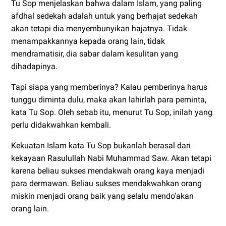
Tu Sop menjelaskan bahwa dalam Islam, yang paling
afdhal sedekah adalah untuk yang berhajat sedekah
akan tetapi dia menyembunyikan hajatnya. Tidak
menampakkannya kepada orang lain, tidak
mendramatisir, dia sabar dalam kesulitan yang
dihadapinya.
Tapi siapa yang memberinya? Kalau pemberinya harus
tunggu diminta dulu, maka akan lahirlah para peminta,
kata Tu Sop. Oleh sebab itu, menurut Tu Sop, inilah yang
perlu didakwahkan kembali.
Kekuatan Islam kata Tu Sop bukanlah berasal dari
kekayaan Rasulullah Nabi Muhammad Saw. Akan tetapi
karena beliau sukses mendakwah orang kaya menjadi
para dermawan. Beliau sukses mendakwahkan orang
miskin menjadi orang baik yang selalu mendo’akan
orang lain.