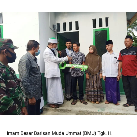
Imam Besar Barisan Muda Ummat (BMU) Tgk. H.