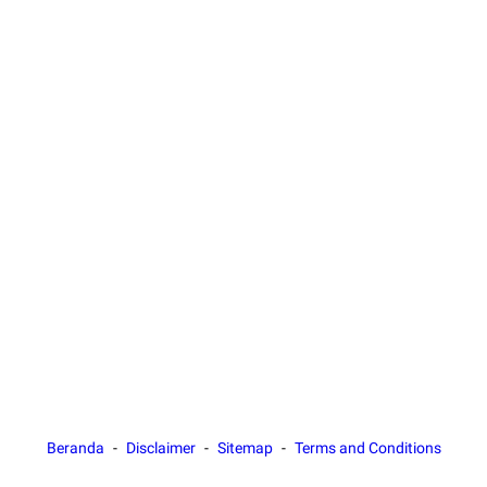
Beranda
Disclaimer
Sitemap
Terms and Conditions