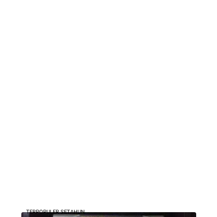
TERPOPULER SETAHUN