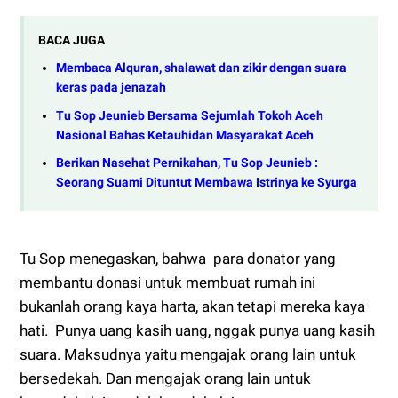
BACA JUGA
Membaca Alquran, shalawat dan zikir dengan suara
keras pada jenazah
Tu Sop Jeunieb Bersama Sejumlah Tokoh Aceh
Nasional Bahas Ketauhidan Masyarakat Aceh
Berikan Nasehat Pernikahan, Tu Sop Jeunieb :
Seorang Suami Dituntut Membawa Istrinya ke Syurga
Tu Sop menegaskan, bahwa para donator yang
membantu donasi untuk membuat rumah ini
bukanlah orang kaya harta, akan tetapi mereka kaya
hati. Punya uang kasih uang, nggak punya uang kasih
suara. Maksudnya yaitu mengajak orang lain untuk
bersedekah. Dan mengajak orang lain untuk