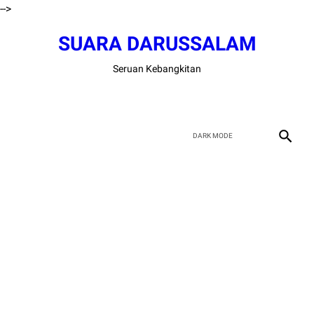
-->
SUARA DARUSSALAM
Seruan Kebangkitan