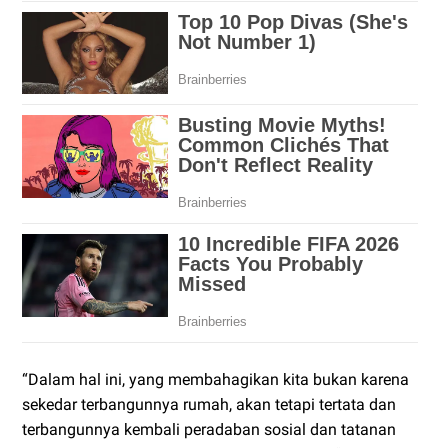
“Dalam hal ini, yang membahagikan kita bukan karena
sekedar terbangunnya rumah, akan tetapi tertata dan
terbangunnya kembali peradaban sosial dan tatanan