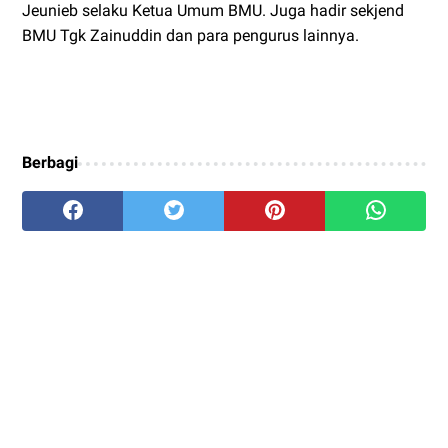
Jeunieb selaku Ketua Umum BMU. Juga hadir sekjend
BMU Tgk Zainuddin dan para pengurus lainnya.
Berbagi