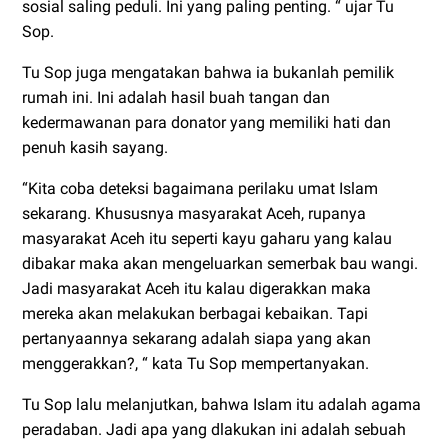
sosial saling peduli. Ini yang paling penting. “ ujar Tu
Sop.
Tu Sop juga mengatakan bahwa ia bukanlah pemilik
rumah ini. Ini adalah hasil buah tangan dan
kedermawanan para donator yang memiliki hati dan
penuh kasih sayang.
“Kita coba deteksi bagaimana perilaku umat Islam
sekarang. Khususnya masyarakat Aceh, rupanya
masyarakat Aceh itu seperti kayu gaharu yang kalau
dibakar maka akan mengeluarkan semerbak bau wangi.
Jadi masyarakat Aceh itu kalau digerakkan maka
mereka akan melakukan berbagai kebaikan. Tapi
pertanyaannya sekarang adalah siapa yang akan
menggerakkan?, “ kata Tu Sop mempertanyakan.
Tu Sop lalu melanjutkan, bahwa Islam itu adalah agama
peradaban. Jadi apa yang dlakukan ini adalah sebuah