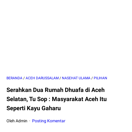
BERANDA
/
ACEH DARUSSALAM
/
NASEHAT ULAMA
/
PILIHAN
Serahkan Dua Rumah Dhuafa di Aceh
Selatan, Tu Sop : Masyarakat Aceh Itu
Seperti Kayu Gaharu
Oleh Admin
Posting Komentar