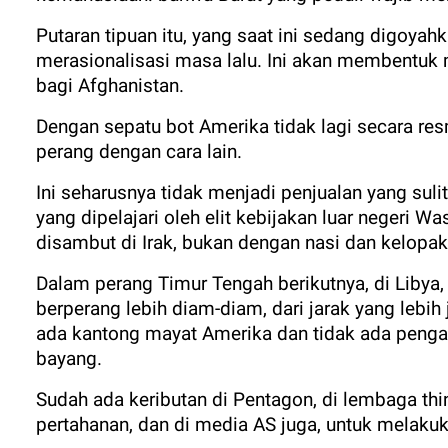
Putaran tipuan itu, yang saat ini sedang digoyahk
merasionalisasi masa lalu. Ini akan membentuk 
bagi Afghanistan.
Dengan sepatu bot Amerika tidak lagi secara re
perang dengan cara lain.
Ini seharusnya tidak menjadi penjualan yang suli
yang dipelajari oleh elit kebijakan luar negeri 
disambut di Irak, bukan dengan nasi dan kelopak
Dalam perang Timur Tengah berikutnya, di Libya,
berperang lebih diam-diam, dari jarak yang lebih
ada kantong mayat Amerika dan tidak ada penga
bayang.
Sudah ada keributan di Pentagon, di lembaga thin
pertahanan, dan di media AS juga, untuk melakuk