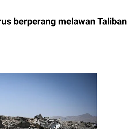
rus berperang melawan Taliban