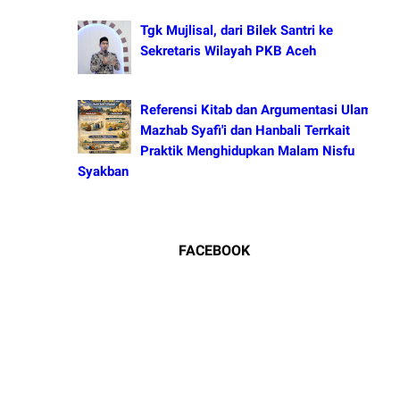
Tgk Mujlisal, dari Bilek Santri ke
Sekretaris Wilayah PKB Aceh
Referensi Kitab dan Argumentasi Ulama
Mazhab Syafi'i dan Hanbali Terrkait
Praktik Menghidupkan Malam Nisfu
Syakban
FACEBOOK