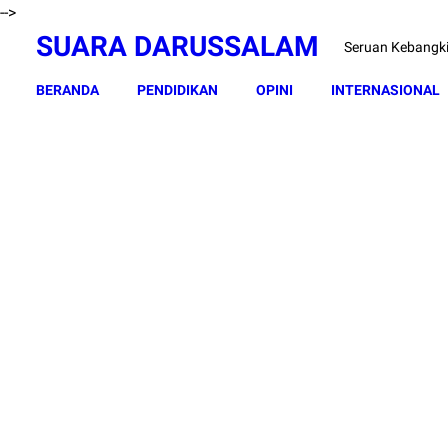
-->
SUARA DARUSSALAM
Seruan Kebangk
BERANDA
PENDIDIKAN
OPINI
INTERNASIONAL