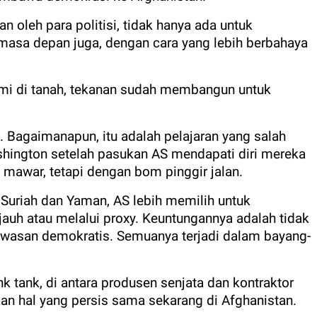
an oleh para politisi, tidak hanya ada untuk
masa depan juga, dengan cara yang lebih berbahaya
smi di tanah, tekanan sudah membangun untuk
t. Bagaimanapun, itu adalah pelajaran yang salah
Washington setelah pasukan AS mendapati diri mereka
 mawar, tetapi dengan bom pinggir jalan.
 Suriah dan Yaman, AS lebih memilih untuk
 jauh atau melalui proxy. Keuntungannya adalah tidak
wasan demokratis. Semuanya terjadi dalam bayang-
k tank, di antara produsen senjata dan kontraktor
an hal yang persis sama sekarang di Afghanistan.