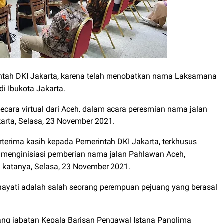
rintah DKI Jakarta, karena telah menobatkan nama Laksamana
di Ibukota Jakarta.
ecara virtual dari Aceh, dalam acara peresmian nama jalan
karta, Selasa, 23 November 2021.
terima kasih kepada Pemerintah DKI Jakarta, terkhusus
 menginisiasi pemberian nama jalan Pahlawan Aceh,
 katanya, Selasa, 23 November 2021.
ayati adalah salah seorang perempuan pejuang yang berasal
g jabatan Kepala Barisan Pengawal Istana Panglima