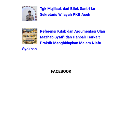
Tgk Mujlisal, dari Bilek Santri ke
Sekretaris Wilayah PKB Aceh
Referensi Kitab dan Argumentasi Ulama
Mazhab Syafi'i dan Hanbali Terrkait
Praktik Menghidupkan Malam Nisfu
Syakban
FACEBOOK