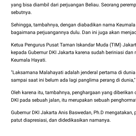
yang bisa diambil dari perjuangan Beliau. Seorang pere
sebutnya.
Sehingga, tambahnya, dengan diabadikan nama Keumala H
bagaimana perjuangannya dulu. Dan ini juga akan menjadi
Ketua Pengurus Pusat Taman Iskandar Muda (TIM) Jakarta
kepada Gubernur DKI Jakarta karena sudah beriniasi da
Keumala Hayati.
"Laksamana Malahayati adalah jenderal pertama di dunia
sampai saat ini belum ada lagi panglima perang di dunia,
Oleh karena itu, tambahnya, penghargaan yang diberikan 
DKI pada sebuah jalan, itu merupakan sebuah penghorma
Gubernur DKI Jakarta Anis Baswedan, Ph.D mengatakan,
patut diapresiasi, dan didedikasikan namanya.