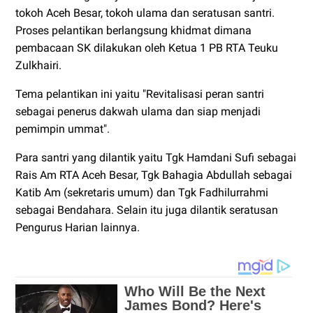
tokoh Aceh Besar, tokoh ulama dan seratusan santri.
Proses pelantikan berlangsung khidmat dimana
pembacaan SK dilakukan oleh Ketua 1 PB RTA Teuku
Zulkhairi.
Tema pelantikan ini yaitu "Revitalisasi peran santri
sebagai penerus dakwah ulama dan siap menjadi
pemimpin ummat".
Para santri yang dilantik yaitu Tgk Hamdani Sufi sebagai
Rais Am RTA Aceh Besar, Tgk Bahagia Abdullah sebagai
Katib Am (sekretaris umum) dan Tgk Fadhilurrahmi
sebagai Bendahara. Selain itu juga dilantik seratusan
Pengurus Harian lainnya.