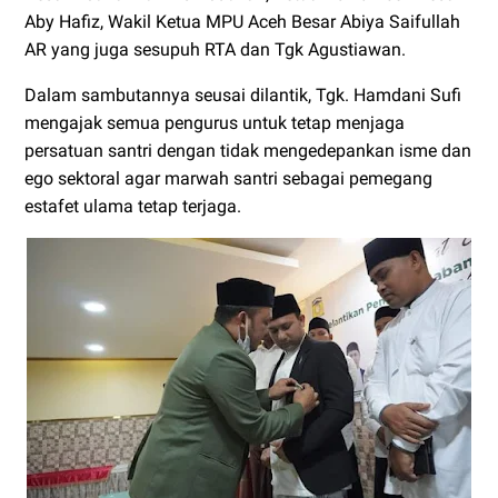
Aby Hafiz, Wakil Ketua MPU Aceh Besar Abiya Saifullah
AR yang juga sesupuh RTA dan Tgk Agustiawan.
Dalam sambutannya seusai dilantik, Tgk. Hamdani Sufi
mengajak semua pengurus untuk tetap menjaga
persatuan santri dengan tidak mengedepankan isme dan
ego sektoral agar marwah santri sebagai pemegang
estafet ulama tetap terjaga.