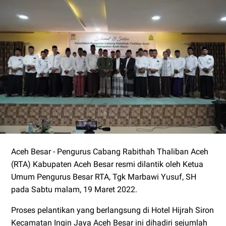
Aceh Besar - Pengurus Cabang Rabithah Thaliban Aceh
(RTA) Kabupaten Aceh Besar resmi dilantik oleh Ketua
Umum Pengurus Besar RTA, Tgk Marbawi Yusuf, SH
pada Sabtu malam, 19 Maret 2022.
Proses pelantikan yang berlangsung di Hotel Hijrah Siron
Kecamatan Ingin Jaya Aceh Besar ini dihadiri sejumlah