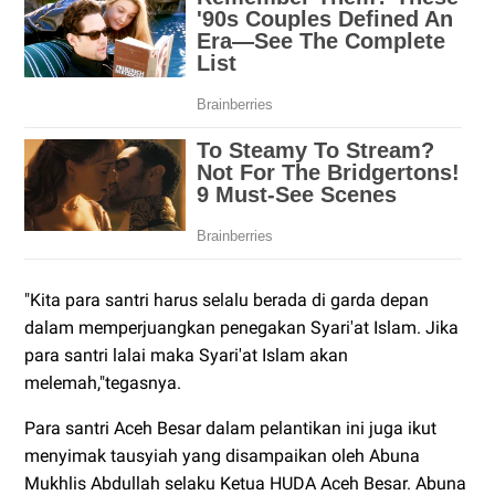
"Kita para santri harus selalu berada di garda depan
dalam memperjuangkan penegakan Syari'at Islam. Jika
para santri lalai maka Syari'at Islam akan
melemah,"tegasnya.
Para santri Aceh Besar dalam pelantikan ini juga ikut
menyimak tausyiah yang disampaikan oleh Abuna
Mukhlis Abdullah selaku Ketua HUDA Aceh Besar. Abuna