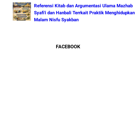
Referensi Kitab dan Argumentasi Ulama Mazhab
Syafi'i dan Hanbali Terrkait Praktik Menghidupkan
Malam Nisfu Syakban
FACEBOOK