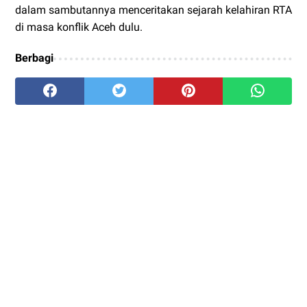
dalam sambutannya menceritakan sejarah kelahiran RTA
di masa konflik Aceh dulu.
Berbagi