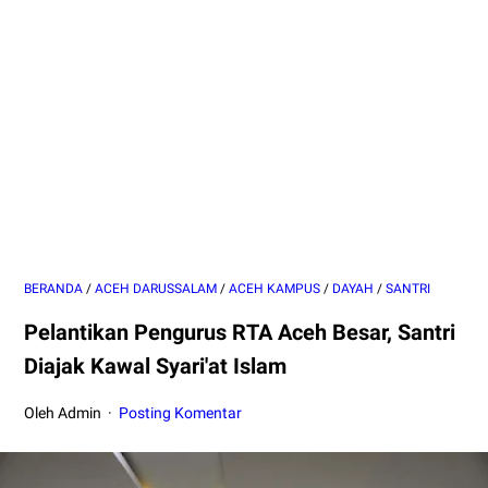
BERANDA
/
ACEH DARUSSALAM
/
ACEH KAMPUS
/
DAYAH
/
SANTRI
Pelantikan Pengurus RTA Aceh Besar, Santri
Diajak Kawal Syari'at Islam
Oleh Admin
Posting Komentar