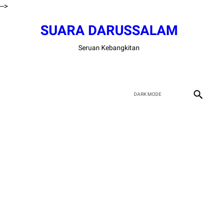
-->
SUARA DARUSSALAM
Seruan Kebangkitan