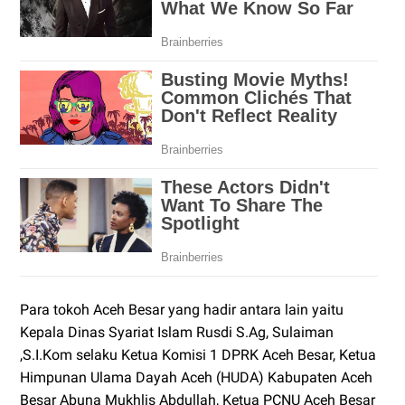
Para tokoh Aceh Besar yang hadir antara lain yaitu
Kepala Dinas Syariat Islam Rusdi S.Ag, Sulaiman
,S.I.Kom selaku Ketua Komisi 1 DPRK Aceh Besar, Ketua
Himpunan Ulama Dayah Aceh (HUDA) Kabupaten Aceh
Besar Abuna Mukhlis Abdullah, Ketua PCNU Aceh Besar