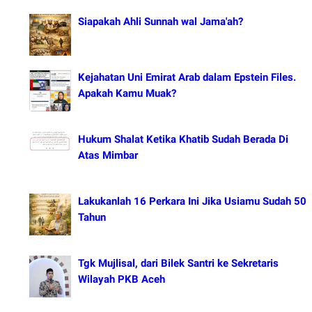
Siapakah Ahli Sunnah wal Jama'ah?
Kejahatan Uni Emirat Arab dalam Epstein Files.
Apakah Kamu Muak?
Hukum Shalat Ketika Khatib Sudah Berada Di
Atas Mimbar
Lakukanlah 16 Perkara Ini Jika Usiamu Sudah 50
Tahun
Tgk Mujlisal, dari Bilek Santri ke Sekretaris
Wilayah PKB Aceh