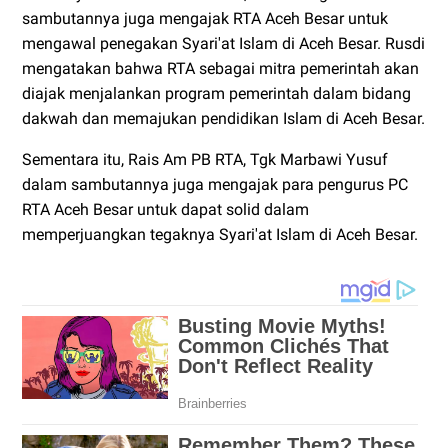
sambutannya juga mengajak RTA Aceh Besar untuk
mengawal penegakan Syari'at Islam di Aceh Besar. Rusdi
mengatakan bahwa RTA sebagai mitra pemerintah akan
diajak menjalankan program pemerintah dalam bidang
dakwah dan memajukan pendidikan Islam di Aceh Besar.
Sementara itu, Rais Am PB RTA, Tgk Marbawi Yusuf
dalam sambutannya juga mengajak para pengurus PC
RTA Aceh Besar untuk dapat solid dalam
memperjuangkan tegaknya Syari'at Islam di Aceh Besar.