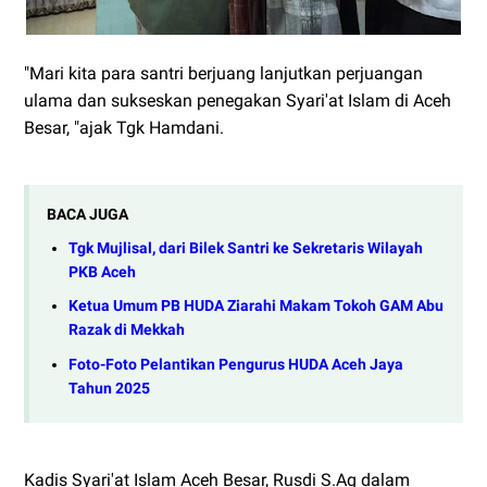
"Mari kita para santri berjuang lanjutkan perjuangan
ulama dan sukseskan penegakan Syari'at Islam di Aceh
Besar, "ajak Tgk Hamdani.
BACA JUGA
Tgk Mujlisal, dari Bilek Santri ke Sekretaris Wilayah
PKB Aceh
Ketua Umum PB HUDA Ziarahi Makam Tokoh GAM Abu
Razak di Mekkah
Foto-Foto Pelantikan Pengurus HUDA Aceh Jaya
Tahun 2025
Kadis Syari'at Islam Aceh Besar, Rusdi S.Ag dalam