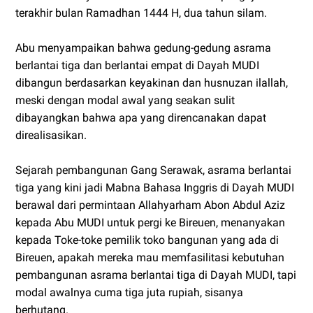
terakhir bulan Ramadhan 1444 H, dua tahun silam.
Abu menyampaikan bahwa gedung-gedung asrama
berlantai tiga dan berlantai empat di Dayah MUDI
dibangun berdasarkan keyakinan dan husnuzan ilallah,
meski dengan modal awal yang seakan sulit
dibayangkan bahwa apa yang direncanakan dapat
direalisasikan.
Sejarah pembangunan Gang Serawak, asrama berlantai
tiga yang kini jadi Mabna Bahasa Inggris di Dayah MUDI
berawal dari permintaan Allahyarham Abon Abdul Aziz
kepada Abu MUDI untuk pergi ke Bireuen, menanyakan
kepada Toke-toke pemilik toko bangunan yang ada di
Bireuen, apakah mereka mau memfasilitasi kebutuhan
pembangunan asrama berlantai tiga di Dayah MUDI, tapi
modal awalnya cuma tiga juta rupiah, sisanya
berhutang.