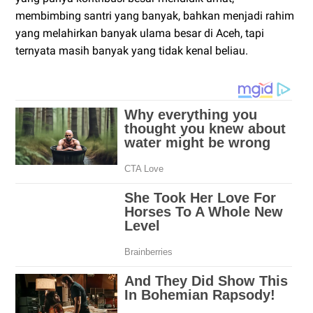
membimbing santri yang banyak, bahkan menjadi rahim
yang melahirkan banyak ulama besar di Aceh, tapi
ternyata masih banyak yang tidak kenal beliau.