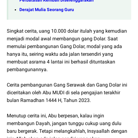
Perbatasan Kembali Diselenggarakan
Derajat Mulia Seorang Guru
Singkat cerita, uang 10.000 dolar itulah yang kemudian
menjadi modal awal membangun gang Dolar. Saat
memulai pembangunan Gang Dolar, modal yang ada
hanya itu, seiring waktu ada jalan tersendiri yang
membuat asrama 4 lantai ini berhasil dituntaskan
pembangunannya.
Cerita pembangunan Gang Serawak dan Gang Dolar ini
diceritakan oleh Abu MUDI di sela pengajian terakhir
bulan Ramadhan 1444 H, Tahun 2023.
Menutup cerita ini, Abu berpesan, kalau ingin
membangun Dayah, jangan tunggu cukup uang dulu
baru bergerak. Tetapi melangkahlah, Insyaallah dengan