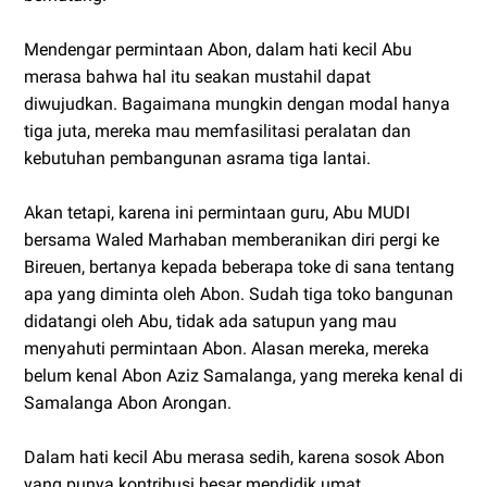
Mendengar permintaan Abon, dalam hati kecil Abu
merasa bahwa hal itu seakan mustahil dapat
diwujudkan. Bagaimana mungkin dengan modal hanya
tiga juta, mereka mau memfasilitasi peralatan dan
kebutuhan pembangunan asrama tiga lantai.
Akan tetapi, karena ini permintaan guru, Abu MUDI
bersama Waled Marhaban memberanikan diri pergi ke
Bireuen, bertanya kepada beberapa toke di sana tentang
apa yang diminta oleh Abon. Sudah tiga toko bangunan
didatangi oleh Abu, tidak ada satupun yang mau
menyahuti permintaan Abon. Alasan mereka, mereka
belum kenal Abon Aziz Samalanga, yang mereka kenal di
Samalanga Abon Arongan.
Dalam hati kecil Abu merasa sedih, karena sosok Abon
yang punya kontribusi besar mendidik umat,