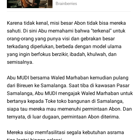
Karena tidak kenal, misi besar Abon tidak bisa mereka
sahuti. Di sini Abu memahami bahwa "terkenal" untuk
orang-orang yang punya visi dan gebrakan besar
terkadang diperlukan, berbeda dengan model ulama
yang ingin berfokus berzikir, ibadah, khulwah, dan
semisalnya.
Abu MUDI bersama Waled Marhaban kemudian pulang
dari Bireuen ke Samalanga. Saat tiba di kawasan Pasar
Samalanga, Abu MUDI mengajak Waled Marhaban untuk
bertanya kepada Toke toko bangunan di Samalanga,
siapa tau mereka mau memenuhi permintaan Abon. Dan
ternyata, di luar dugaan, permintaan Abon diterima.
Mereka siap memfasilitasi segala kebutuhan asrama