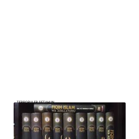
TERPOPULER SETAHUN