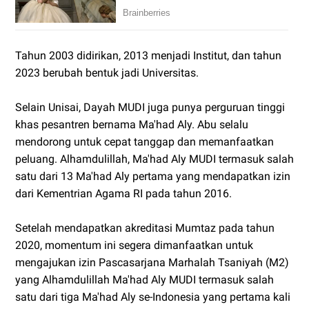
Tahun 2003 didirikan, 2013 menjadi Institut, dan tahun
2023 berubah bentuk jadi Universitas.
Selain Unisai, Dayah MUDI juga punya perguruan tinggi
khas pesantren bernama Ma'had Aly. Abu selalu
mendorong untuk cepat tanggap dan memanfaatkan
peluang. Alhamdulillah, Ma'had Aly MUDI termasuk salah
satu dari 13 Ma'had Aly pertama yang mendapatkan izin
dari Kementrian Agama RI pada tahun 2016.
Setelah mendapatkan akreditasi Mumtaz pada tahun
2020, momentum ini segera dimanfaatkan untuk
mengajukan izin Pascasarjana Marhalah Tsaniyah (M2)
yang Alhamdulillah Ma'had Aly MUDI termasuk salah
satu dari tiga Ma'had Aly se-Indonesia yang pertama kali