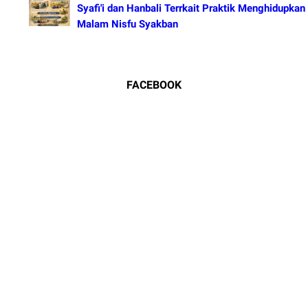
Syafi'i dan Hanbali Terrkait Praktik Menghidupkan
Malam Nisfu Syakban
FACEBOOK