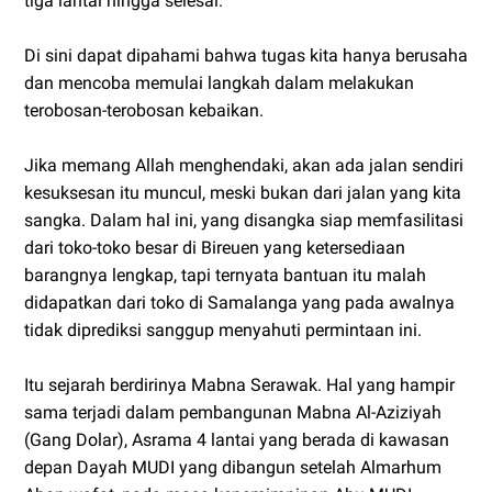
tiga lantai hingga selesai.
Di sini dapat dipahami bahwa tugas kita hanya berusaha
dan mencoba memulai langkah dalam melakukan
terobosan-terobosan kebaikan.
Jika memang Allah menghendaki, akan ada jalan sendiri
kesuksesan itu muncul, meski bukan dari jalan yang kita
sangka. Dalam hal ini, yang disangka siap memfasilitasi
dari toko-toko besar di Bireuen yang ketersediaan
barangnya lengkap, tapi ternyata bantuan itu malah
didapatkan dari toko di Samalanga yang pada awalnya
tidak diprediksi sanggup menyahuti permintaan ini.
Itu sejarah berdirinya Mabna Serawak. Hal yang hampir
sama terjadi dalam pembangunan Mabna Al-Aziziyah
(Gang Dolar), Asrama 4 lantai yang berada di kawasan
depan Dayah MUDI yang dibangun setelah Almarhum