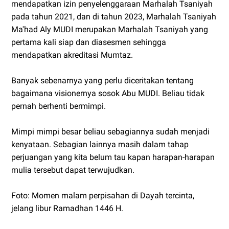
mendapatkan izin penyelenggaraan Marhalah Tsaniyah
pada tahun 2021, dan di tahun 2023, Marhalah Tsaniyah
Ma'had Aly MUDI merupakan Marhalah Tsaniyah yang
pertama kali siap dan diasesmen sehingga
mendapatkan akreditasi Mumtaz.
Banyak sebenarnya yang perlu diceritakan tentang
bagaimana visionernya sosok Abu MUDI. Beliau tidak
pernah berhenti bermimpi.
Mimpi mimpi besar beliau sebagiannya sudah menjadi
kenyataan. Sebagian lainnya masih dalam tahap
perjuangan yang kita belum tau kapan harapan-harapan
mulia tersebut dapat terwujudkan.
Foto: Momen malam perpisahan di Dayah tercinta,
jelang libur Ramadhan 1446 H.