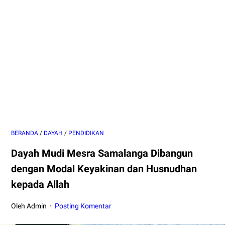
BERANDA
/
DAYAH
/
PENDIDIKAN
Dayah Mudi Mesra Samalanga Dibangun
dengan Modal Keyakinan dan Husnudhan
kepada Allah
Oleh Admin
Posting Komentar