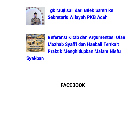
Tgk Mujlisal, dari Bilek Santri ke
Sekretaris Wilayah PKB Aceh
Referensi Kitab dan Argumentasi Ulama
Mazhab Syafi'i dan Hanbali Terrkait
Praktik Menghidupkan Malam Nisfu
Syakban
FACEBOOK