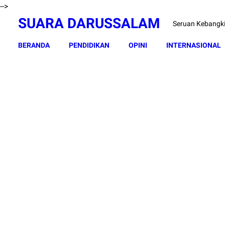
-->
SUARA DARUSSALAM
Seruan Kebangk
BERANDA
PENDIDIKAN
OPINI
INTERNASIONAL