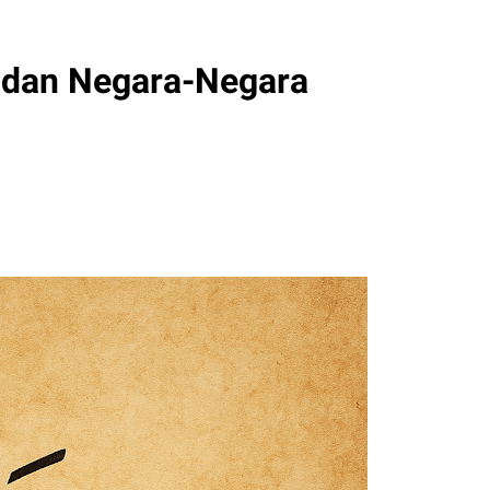
 dan Negara-Negara