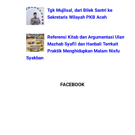
Tgk Mujlisal, dari Bilek Santri ke
Sekretaris Wilayah PKB Aceh
Referensi Kitab dan Argumentasi Ulama
Mazhab Syafi'i dan Hanbali Terrkait
Praktik Menghidupkan Malam Nisfu
Syakban
FACEBOOK