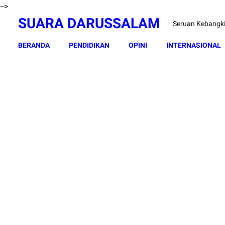
-->
SUARA DARUSSALAM
Seruan Kebangk
BERANDA
PENDIDIKAN
OPINI
INTERNASIONAL