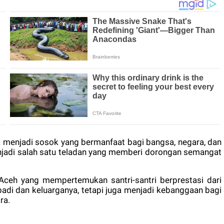
ta menjadi sosok yang bermanfaat bagi bangsa, negara, dan
njadi salah satu teladan yang memberi dorongan semangat
Aceh yang mempertemukan santri-santri berprestasi dari
adi dan keluarganya, tetapi juga menjadi kebanggaan bagi
ra.