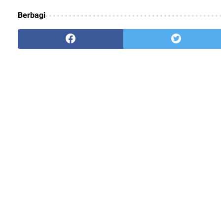
Berbagi