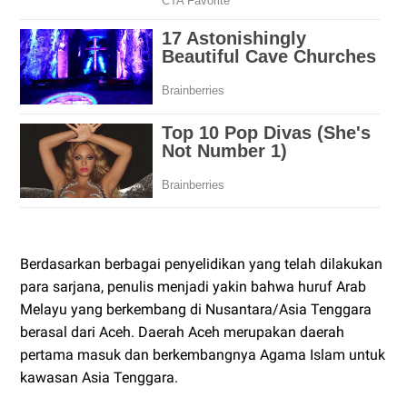
Berdasarkan berbagai penyelidikan yang telah dilakukan
para sarjana, penulis menjadi yakin bahwa huruf Arab
Melayu yang berkembang di Nusantara/Asia Tenggara
berasal dari Aceh. Daerah Aceh merupakan daerah
pertama masuk dan berkembangnya Agama Islam untuk
kawasan Asia Tenggara.