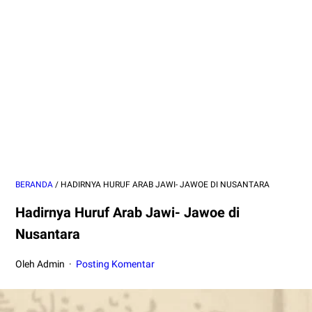
BERANDA
/
HADIRNYA HURUF ARAB JAWI- JAWOE DI NUSANTARA
Hadirnya Huruf Arab Jawi- Jawoe di
Nusantara
Oleh Admin
Posting Komentar