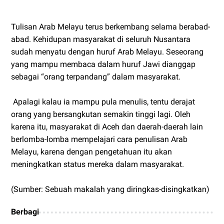
Tulisan Arab Melayu terus berkembang selama berabad-
abad. Kehidupan masyarakat di seluruh Nusantara
sudah menyatu dengan huruf Arab Melayu. Seseorang
yang mampu membaca dalam huruf Jawi dianggap
sebagai “orang terpandang” dalam masyarakat.
Apalagi kalau ia mampu pula menulis, tentu derajat
orang yang bersangkutan semakin tinggi lagi. Oleh
karena itu, masyarakat di Aceh dan daerah-daerah lain
berlomba-lomba mempelajari cara penulisan Arab
Melayu, karena dengan pengetahuan itu akan
meningkatkan status mereka dalam masyarakat.
(Sumber: Sebuah makalah yang diringkas-disingkatkan)
Berbagi