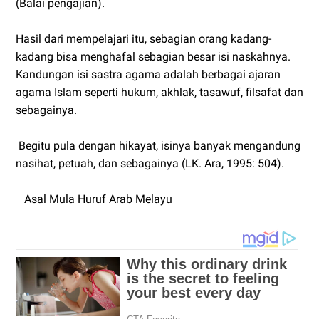
(Balai pengajian).
Hasil dari mempelajari itu, sebagian orang kadang-
kadang bisa menghafal sebagian besar isi naskahnya.
Kandungan isi sastra agama adalah berbagai ajaran
agama Islam seperti hukum, akhlak, tasawuf, filsafat dan
sebagainya.
Begitu pula dengan hikayat, isinya banyak mengandung
nasihat, petuah, dan sebagainya (LK. Ara, 1995: 504).
Asal Mula Huruf Arab Melayu