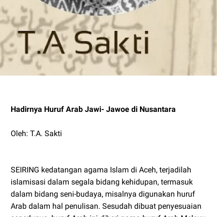
Hadirnya Huruf Arab Jawi- Jawoe di Nusantara
Oleh: T.A. Sakti
SEIRING kedatangan agama Islam di Aceh, terjadilah
islamisasi dalam segala bidang kehidupan, termasuk
dalam bidang seni-budaya, misalnya digunakan huruf
Arab dalam hal penulisan. Sesudah dibuat penyesuaian