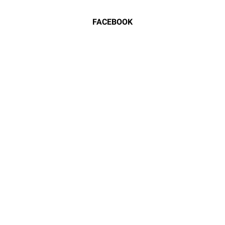
FACEBOOK