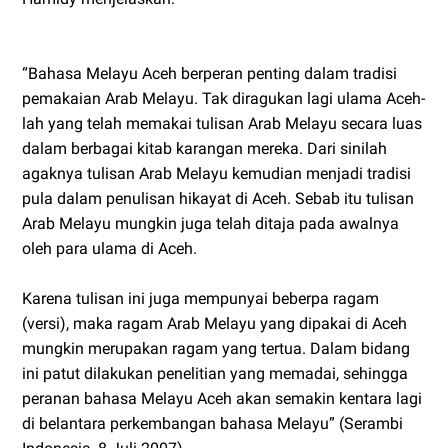
“Bahasa Melayu Aceh berperan penting dalam tradisi
pemakaian Arab Melayu. Tak diragukan lagi ulama Aceh-
lah yang telah memakai tulisan Arab Melayu secara luas
dalam berbagai kitab karangan mereka. Dari sinilah
agaknya tulisan Arab Melayu kemudian menjadi tradisi
pula dalam penulisan hikayat di Aceh. Sebab itu tulisan
Arab Melayu mungkin juga telah ditaja pada awalnya
oleh para ulama di Aceh.
Karena tulisan ini juga mempunyai beberpa ragam
(versi), maka ragam Arab Melayu yang dipakai di Aceh
mungkin merupakan ragam yang tertua. Dalam bidang
ini patut dilakukan penelitian yang memadai, sehingga
peranan bahasa Melayu Aceh akan semakin kentara lagi
di belantara perkembangan bahasa Melayu” (Serambi