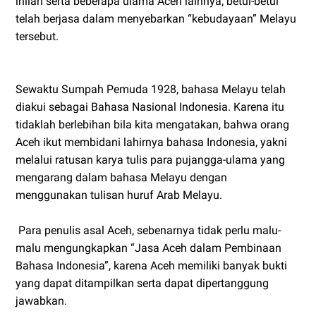
inilah serta beberapa ulama Aceh lainnya; betul-betul
telah berjasa dalam menyebarkan “kebudayaan” Melayu
tersebut.
Sewaktu Sumpah Pemuda 1928, bahasa Melayu telah
diakui sebagai Bahasa Nasional Indonesia. Karena itu
tidaklah berlebihan bila kita mengatakan, bahwa orang
Aceh ikut membidani lahirnya bahasa Indonesia, yakni
melalui ratusan karya tulis para pujangga-ulama yang
mengarang dalam bahasa Melayu dengan
menggunakan tulisan huruf Arab Melayu.
Para penulis asal Aceh, sebenarnya tidak perlu malu-
malu mengungkapkan “Jasa Aceh dalam Pembinaan
Bahasa Indonesia”, karena Aceh memiliki banyak bukti
yang dapat ditampilkan serta dapat dipertanggung
jawabkan.