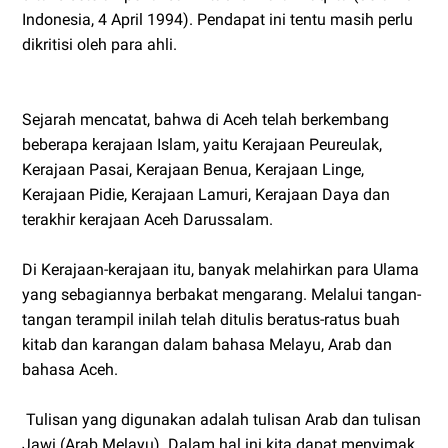
Indonesia, 4 April 1994). Pendapat ini tentu masih perlu
dikritisi oleh para ahli.
Sejarah mencatat, bahwa di Aceh telah berkembang
beberapa kerajaan Islam, yaitu Kerajaan Peureulak,
Kerajaan Pasai, Kerajaan Benua, Kerajaan Linge,
Kerajaan Pidie, Kerajaan Lamuri, Kerajaan Daya dan
terakhir kerajaan Aceh Darussalam.
Di Kerajaan-kerajaan itu, banyak melahirkan para Ulama
yang sebagiannya berbakat mengarang. Melalui tangan-
tangan terampil inilah telah ditulis beratus-ratus buah
kitab dan karangan dalam bahasa Melayu, Arab dan
bahasa Aceh.
Tulisan yang digunakan adalah tulisan Arab dan tulisan
Jawi (Arab Melayu). Dalam hal ini kita dapat menyimak