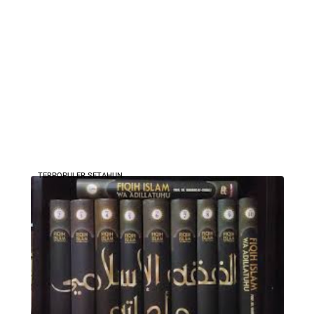
TERPOPULER SETAHUN