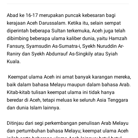
Abad ke 16-17 merupakan puncak kebesaran bagi
kerajaan Aceh Darussalam. Ketika itu, selain sempat
diperintah beberapa Sultan terkemuka, Aceh juga telah
dibimbing beberapa ulama kaliber dunia, yaitu Hamzah
Fansury, Syamsudin As-Sumatra-i, Syekh Nuruddin Ar-
Raniry dan Syekh Abdurrauf As-Singkily atau Syiah
Kuala.
Keempat ulama Aceh ini amat banyak karangan mereka,
baik dalam bahasa Melayu maupun dalam bahasa Arab.
Kitab-kitab tulisan keempat ulama ini tidak hanya
beredar di Aceh, tetapi meluas ke seluruh Asia Tenggara
dan dunia Islam lainnya.
Ditinjau dari segi perkembangan penulisan Arab Melayu
dan pertumbuhan bahasa Melayu; keempat ulama Aceh