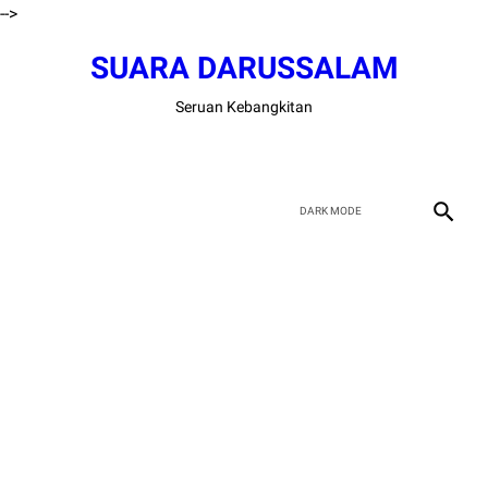
-->
SUARA DARUSSALAM
Seruan Kebangkitan