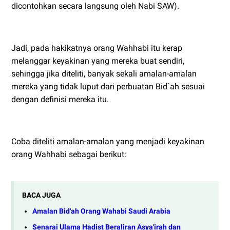
dicontohkan secara langsung oleh Nabi SAW).
Jadi, pada hakikatnya orang Wahhabi itu kerap
melanggar keyakinan yang mereka buat sendiri,
sehingga jika diteliti, banyak sekali amalan-amalan
mereka yang tidak luput dari perbuatan Bid`ah sesuai
dengan definisi mereka itu.
Coba diteliti amalan-amalan yang menjadi keyakinan
orang Wahhabi sebagai berikut:
BACA JUGA
Amalan Bid'ah Orang Wahabi Saudi Arabia
Senarai Ulama Hadist Beraliran Asya'irah dan