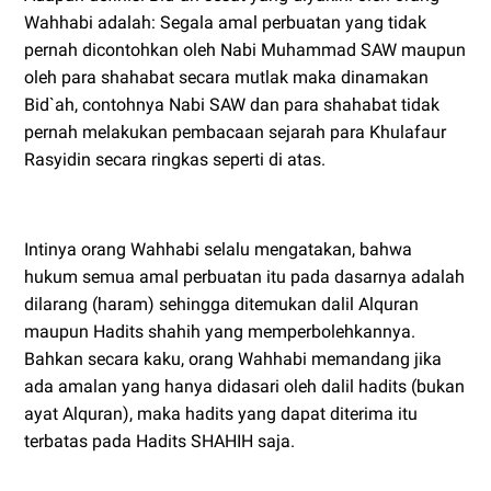
Wahhabi adalah: Segala amal perbuatan yang tidak
pernah dicontohkan oleh Nabi Muhammad SAW maupun
oleh para shahabat secara mutlak maka dinamakan
Bid`ah, contohnya Nabi SAW dan para shahabat tidak
pernah melakukan pembacaan sejarah para Khulafaur
Rasyidin secara ringkas seperti di atas.
Intinya orang Wahhabi selalu mengatakan, bahwa
hukum semua amal perbuatan itu pada dasarnya adalah
dilarang (haram) sehingga ditemukan dalil Alquran
maupun Hadits shahih yang memperbolehkannya.
Bahkan secara kaku, orang Wahhabi memandang jika
ada amalan yang hanya didasari oleh dalil hadits (bukan
ayat Alquran), maka hadits yang dapat diterima itu
terbatas pada Hadits SHAHIH saja.