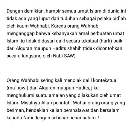
Dengan demikian, hampir semua umat Islam di dunia ini
tidak ada yang luput dari tuduhan sebagai pelaku bid`ah
oleh kaum Wahhabi. Karena orang Wahhabi
menganggap bahwa kebanyakan amal perbuatan umat
Islam itu tidak didasari dalil secara tekstual (harfi) baik
dari Alquran maupun Hadits shahih (tidak dicontohkan
secara langsung oleh Nabi SAW)
Orang Wahhabi sering kali menolak dalil kontekstual
(ma`nawi) dari Alquran maupun Hadits, jika
menghukumi suatu amalan yang dilakukan oleh umat
Islam. Misalnya Allah perintah: Wahai orang-orang yang
beriman, hendaklah kalian bershalawat dan bersalam
kepada Nabi dengan sebenar-benar salam..!