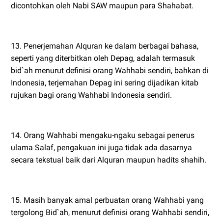
dicontohkan oleh Nabi SAW maupun para Shahabat.
13. Penerjemahan Alquran ke dalam berbagai bahasa,
seperti yang diterbitkan oleh Depag, adalah termasuk
bid`ah menurut definisi orang Wahhabi sendiri, bahkan di
Indonesia, terjemahan Depag ini sering dijadikan kitab
rujukan bagi orang Wahhabi Indonesia sendiri.
14. Orang Wahhabi mengaku-ngaku sebagai penerus
ulama Salaf, pengakuan ini juga tidak ada dasarnya
secara tekstual baik dari Alquran maupun hadits shahih.
15. Masih banyak amal perbuatan orang Wahhabi yang
tergolong Bid`ah, menurut definisi orang Wahhabi sendiri,