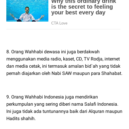
8. Orang Wahhabi dewasa ini juga berdakwah
menggunakan media radio, kaset, CD, TV Rodja, internet
dan media cetak, ini termasuk amalan bid`ah yang tidak
pernah diajarkan oleh Nabi SAW maupun para Shahabat.
9. Orang Wahhabi Indonesia juga mendirikan
perkumpulan yang sering diberi nama Salafi Indonesia.
Ini juga tidak ada tuntunannya baik dari Alquran maupun
Hadits shahih.