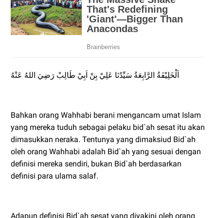
اَلْخَلِيْفَةُ الرَّابِعَةُ سَيِّدُنَا عَلِيْ بِنْ اَبِيْ طَالِبْ رَضِيَ اللهُ عَنْهُ
Bahkan orang Wahhabi berani mengancam umat Islam
yang mereka tuduh sebagai pelaku bid`ah sesat itu akan
dimasukkan neraka. Tentunya yang dimaksiud Bid`ah
oleh orang Wahhabi adalah Bid`ah yang sesuai dengan
definisi mereka sendiri, bukan Bid`ah berdasarkan
definisi para ulama salaf.
Adapun definisi Bid`ah sesat yang diyakini oleh orang