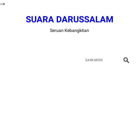
-->
SUARA DARUSSALAM
Seruan Kebangkitan