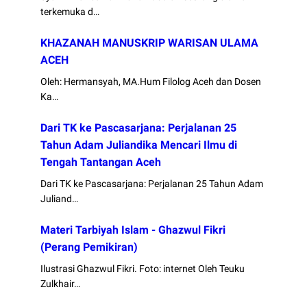
terkemuka d…
KHAZANAH MANUSKRIP WARISAN ULAMA
ACEH
Oleh: Hermansyah, MA.Hum Filolog Aceh dan Dosen
Ka…
Dari TK ke Pascasarjana: Perjalanan 25
Tahun Adam Juliandika Mencari Ilmu di
Tengah Tantangan Aceh
Dari TK ke Pascasarjana: Perjalanan 25 Tahun Adam
Juliand…
Materi Tarbiyah Islam - Ghazwul Fikri
(Perang Pemikiran)
Ilustrasi Ghazwul Fikri. Foto: internet Oleh Teuku
Zulkhair…