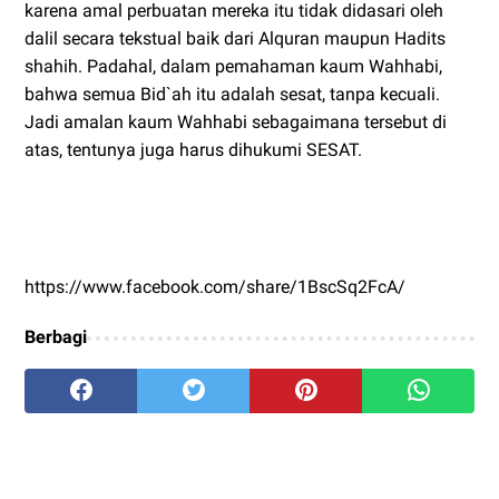
karena amal perbuatan mereka itu tidak didasari oleh
dalil secara tekstual baik dari Alquran maupun Hadits
shahih. Padahal, dalam pemahaman kaum Wahhabi,
bahwa semua Bid`ah itu adalah sesat, tanpa kecuali.
Jadi amalan kaum Wahhabi sebagaimana tersebut di
atas, tentunya juga harus dihukumi SESAT.
https://www.facebook.com/share/1BscSq2FcA/
Berbagi