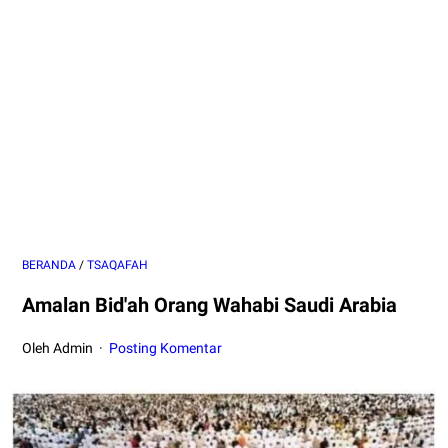
BERANDA
/
TSAQAFAH
Amalan Bid'ah Orang Wahabi Saudi Arabia
Oleh Admin
Posting Komentar