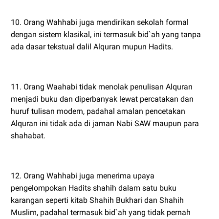
10. Orang Wahhabi juga mendirikan sekolah formal
dengan sistem klasikal, ini termasuk bid`ah yang tanpa
ada dasar tekstual dalil Alquran mupun Hadits.
11. Orang Waahabi tidak menolak penulisan Alquran
menjadi buku dan diperbanyak lewat percatakan dan
huruf tulisan modern, padahal amalan pencetakan
Alquran ini tidak ada di jaman Nabi SAW maupun para
shahabat.
12. Orang Wahhabi juga menerima upaya
pengelompokan Hadits shahih dalam satu buku
karangan seperti kitab Shahih Bukhari dan Shahih
Muslim, padahal termasuk bid`ah yang tidak pernah