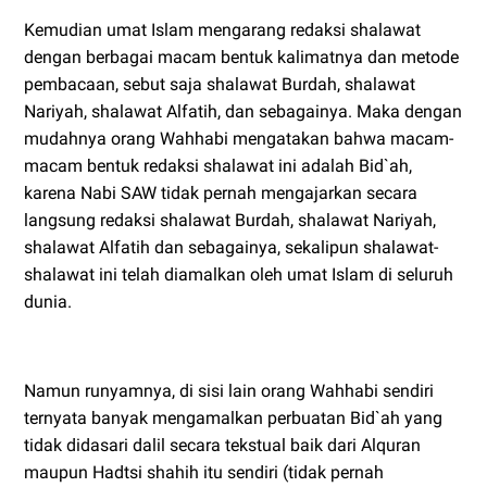
Kemudian umat Islam mengarang redaksi shalawat
dengan berbagai macam bentuk kalimatnya dan metode
pembacaan, sebut saja shalawat Burdah, shalawat
Nariyah, shalawat Alfatih, dan sebagainya. Maka dengan
mudahnya orang Wahhabi mengatakan bahwa macam-
macam bentuk redaksi shalawat ini adalah Bid`ah,
karena Nabi SAW tidak pernah mengajarkan secara
langsung redaksi shalawat Burdah, shalawat Nariyah,
shalawat Alfatih dan sebagainya, sekalipun shalawat-
shalawat ini telah diamalkan oleh umat Islam di seluruh
dunia.
Namun runyamnya, di sisi lain orang Wahhabi sendiri
ternyata banyak mengamalkan perbuatan Bid`ah yang
tidak didasari dalil secara tekstual baik dari Alquran
maupun Hadtsi shahih itu sendiri (tidak pernah