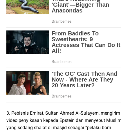
3. Pebisnis Emirat, Sultan Ahmed Al-Sulayem, mengirim
video penyiksaan kepada Epstein dan menyebut Muslim
yang sedang shalat di masjid sebagai “pelaku bom