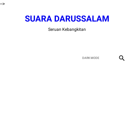
-->
SUARA DARUSSALAM
Seruan Kebangkitan