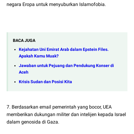
negara Eropa untuk menyuburkan Islamofobia.
BACA JUGA
Kejahatan Uni Emirat Arab dalam Epstein Files.
Apakah Kamu Muak?
Jawaban untuk Pejuang dan Pendukung Konser di
Aceh
Krisis Sudan dan Posisi Kita
7. Berdasarkan email pemerintah yang bocor, UEA
memberikan dukungan militer dan intelijen kepada Israel
dalam genosida di Gaza.