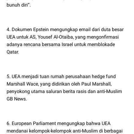
bunuh diri”.
4. Dokumen Epstein mengungkap email dari duta besar
UEA untuk AS, Yousef Al-Otaiba, yang mengonfirmasi
adanya rencana bersama Israel untuk memblokade
Qatar.
5. UEA menjadi tuan rumah perusahaan hedge fund
Marshall Wace, yang didirikan oleh Paul Marshall,
penyokong utama saluran berita rasis dan anti-Muslim
GB News.
6. European Parliament mengungkap bahwa UEA
mendanai kelompok-kelompok anti-Muslim di berbagai