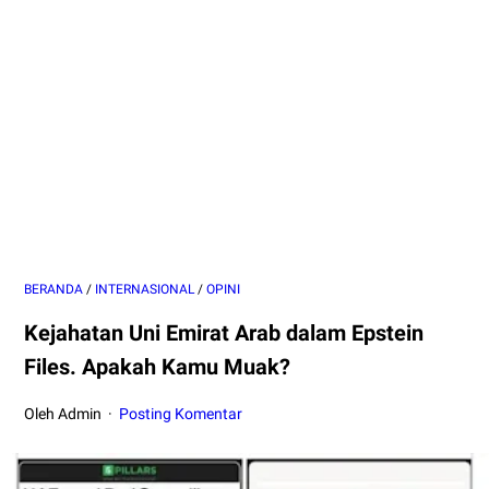
BERANDA
/
INTERNASIONAL
/
OPINI
Kejahatan Uni Emirat Arab dalam Epstein
Files. Apakah Kamu Muak?
Oleh Admin
Posting Komentar