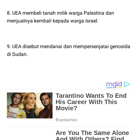
8. UEA membeli tanah milik warga Palestina dan
menjualnya kembali kepada warga Israel.
9. UEA disebut mendanai dan mempersenjatai genosida
di Sudan.