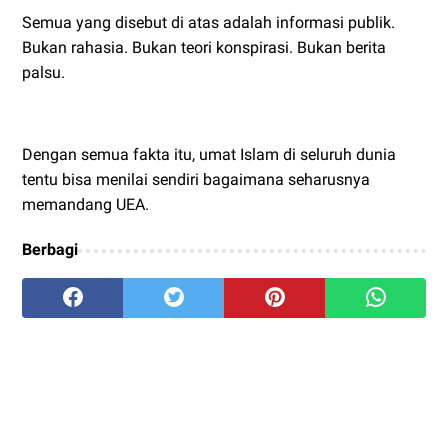
Semua yang disebut di atas adalah informasi publik.
Bukan rahasia. Bukan teori konspirasi. Bukan berita
palsu.
Dengan semua fakta itu, umat Islam di seluruh dunia
tentu bisa menilai sendiri bagaimana seharusnya
memandang UEA.
Berbagi