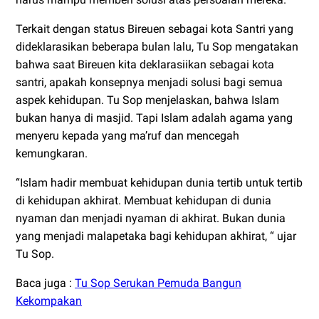
Terkait dengan status Bireuen sebagai kota Santri yang
dideklarasikan beberapa bulan lalu, Tu Sop mengatakan
bahwa saat Bireuen kita deklarasiikan sebagai kota
santri, apakah konsepnya menjadi solusi bagi semua
aspek kehidupan. Tu Sop menjelaskan, bahwa Islam
bukan hanya di masjid. Tapi Islam adalah agama yang
menyeru kepada yang ma’ruf dan mencegah
kemungkaran.
“Islam hadir membuat kehidupan dunia tertib untuk tertib
di kehidupan akhirat. Membuat kehidupan di dunia
nyaman dan menjadi nyaman di akhirat. Bukan dunia
yang menjadi malapetaka bagi kehidupan akhirat, “ ujar
Tu Sop.
Baca juga :
Tu Sop Serukan Pemuda Bangun
Kekompakan