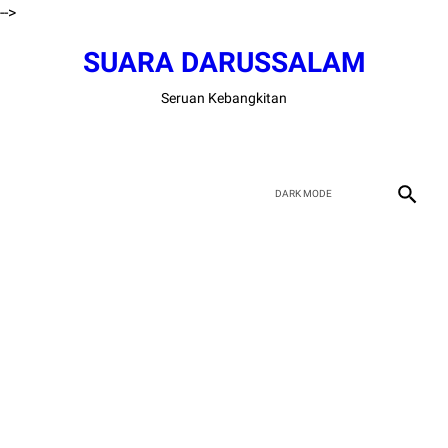
-->
SUARA DARUSSALAM
Seruan Kebangkitan