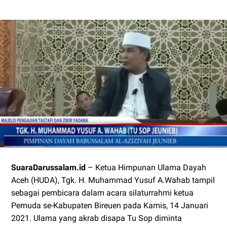
SuaraDarussalam.id
– Ketua Himpunan Ulama Dayah
Aceh (HUDA), Tgk. H. Muhammad Yusuf A.Wahab tampil
sebagai pembicara dalam acara silaturrahmi ketua
Pemuda se-Kabupaten Bireuen pada Kamis, 14 Januari
2021. Ulama yang akrab disapa Tu Sop diminta