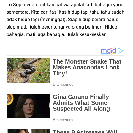
Tu Sop menambahkan bahwa apalah arti bahagia yang
sementara. Kita cari fasilitas hidup tapi tahu-tahu sudah
tidak hidup lagi (meninggal). Siap hidup berarti harus
siap mati. Itulah beruntungnya orang beriman. Hidup
bahagia, mati juga bahagia. Itulah kesukseskan.