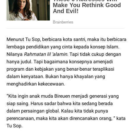
Menurut Tu Sop, berbicara kota santri, maka itu berbicara
lembaga pendidikan yang cinta kepada konsep Islam.
Nilanya
Rahmatan lil ‘alamin
. Tapi tidak cukup dengan
hanya judul. Tapi bagaimana konsepnya amenjadi
program dan kebjakan yang benar-benar teraplikasi
dalam kenyataan. Bukan hanya khayalan yang
menghadirkan kekecewaan.
“Kita ingin anak muda Bireuen menjadi generasi yang
siap saing. Harus sadar bahwa kita sedang berada
dalam persaingan global. Kalau kita tidak punya
perencanaan, maka kita akan direncanakan orang, “ kata
Tu Sop.