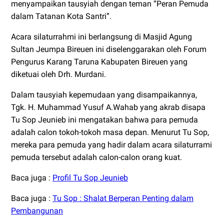
menyampaikan tausyiah dengan teman “Peran Pemuda
dalam Tatanan Kota Santri”.
Acara silaturrahmi ini berlangsung di Masjid Agung
Sultan Jeumpa Bireuen ini diselenggarakan oleh Forum
Pengurus Karang Taruna Kabupaten Bireuen yang
diketuai oleh Drh. Murdani.
Dalam tausyiah kepemudaan yang disampaikannya,
Tgk. H. Muhammad Yusuf A.Wahab yang akrab disapa
Tu Sop Jeunieb ini mengatakan bahwa para pemuda
adalah calon tokoh-tokoh masa depan. Menurut Tu Sop,
mereka para pemuda yang hadir dalam acara silaturrami
pemuda tersebut adalah calon-calon orang kuat.
Baca juga :
Profil Tu Sop Jeunieb
Baca juga :
Tu Sop : Shalat Berperan Penting dalam
Pembangunan