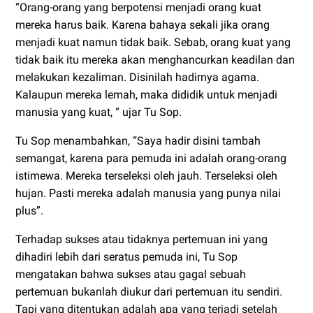
“Orang-orang yang berpotensi menjadi orang kuat
mereka harus baik. Karena bahaya sekali jika orang
menjadi kuat namun tidak baik. Sebab, orang kuat yang
tidak baik itu mereka akan menghancurkan keadilan dan
melakukan kezaliman. Disinilah hadirnya agama.
Kalaupun mereka lemah, maka dididik untuk menjadi
manusia yang kuat, “ ujar Tu Sop.
Tu Sop menambahkan, “Saya hadir disini tambah
semangat, karena para pemuda ini adalah orang-orang
istimewa. Mereka terseleksi oleh jauh. Terseleksi oleh
hujan. Pasti mereka adalah manusia yang punya nilai
plus”.
Terhadap sukses atau tidaknya pertemuan ini yang
dihadiri lebih dari seratus pemuda ini, Tu Sop
mengatakan bahwa sukses atau gagal sebuah
pertemuan bukanlah diukur dari pertemuan itu sendiri.
Tapi yang ditentukan adalah apa yang terjadi setelah