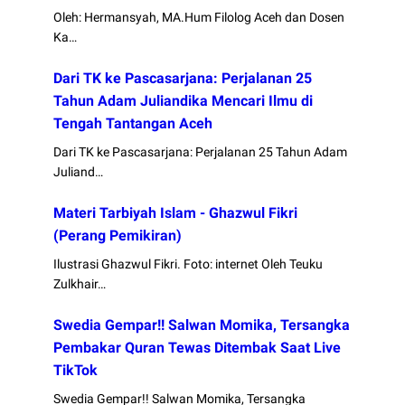
Oleh: Hermansyah, MA.Hum Filolog Aceh dan Dosen
Ka…
Dari TK ke Pascasarjana: Perjalanan 25
Tahun Adam Juliandika Mencari Ilmu di
Tengah Tantangan Aceh
Dari TK ke Pascasarjana: Perjalanan 25 Tahun Adam
Juliand…
Materi Tarbiyah Islam - Ghazwul Fikri
(Perang Pemikiran)
Ilustrasi Ghazwul Fikri. Foto: internet Oleh Teuku
Zulkhair…
Swedia Gempar!! Salwan Momika, Tersangka
Pembakar Quran Tewas Ditembak Saat Live
TikTok
Swedia Gempar!! Salwan Momika, Tersangka