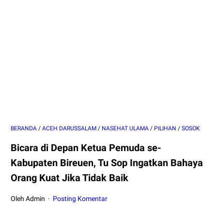
BERANDA
/
ACEH DARUSSALAM
/
NASEHAT ULAMA
/
PILIHAN
/
SOSOK
Bicara di Depan Ketua Pemuda se-
Kabupaten Bireuen, Tu Sop Ingatkan Bahaya
Orang Kuat Jika Tidak Baik
Oleh Admin
Posting Komentar