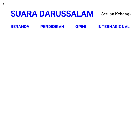
-->
SUARA DARUSSALAM
Seruan Kebangk
BERANDA
PENDIDIKAN
OPINI
INTERNASIONAL