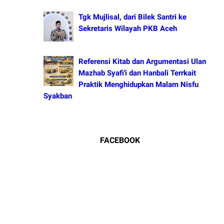
Tgk Mujlisal, dari Bilek Santri ke
Sekretaris Wilayah PKB Aceh
Referensi Kitab dan Argumentasi Ulama
Mazhab Syafi'i dan Hanbali Terrkait
Praktik Menghidupkan Malam Nisfu
Syakban
FACEBOOK