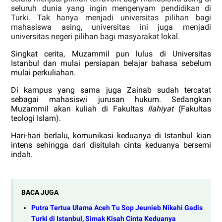
seluruh dunia yang ingin mengenyam pendidikan di
Turki. Tak hanya menjadi universitas pilihan bagi
mahasiswa asing, universitas ini juga menjadi
universitas negeri pilihan bagi masyarakat lokal.
Singkat cerita, Muzammil pun lulus di Universitas
Istanbul dan mulai persiapan belajar bahasa sebelum
mulai perkuliahan.
Di kampus yang sama juga Zainab sudah tercatat
sebagai mahasiswi jurusan hukum. Sedangkan
Muzammil akan kuliah di Fakultas
Ilahiyat
(Fakultas
teologi Islam).
Hari-hari berlalu, komunikasi keduanya di Istanbul kian
intens sehingga dari disitulah cinta keduanya bersemi
indah.
BACA JUGA
Putra Tertua Ulama Aceh Tu Sop Jeunieb Nikahi Gadis
Turki di Istanbul, Simak Kisah Cinta Keduanya