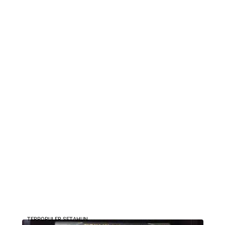
TERPOPULER SETAHUN