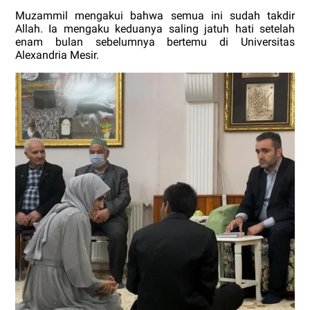
Muzammil mengakui bahwa semua ini sudah takdir
Allah. Ia mengaku keduanya saling jatuh hati setelah
enam bulan sebelumnya bertemu di Universitas
Alexandria Mesir.