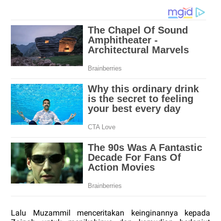
Lalu Muzammil menceritakan keinginannya kepada