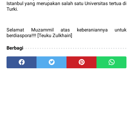
Istanbul yang merupakan salah satu Universitas tertua di
Turki.
Selamat Muzammil atas keberaniannya untuk
berdiaspora!!!! [Teuku Zulkhairi]
Berbagi