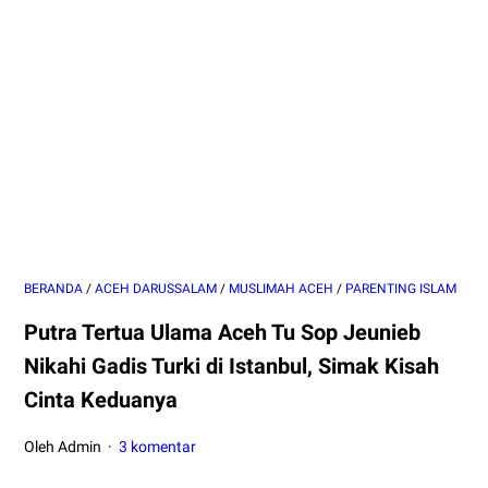
BERANDA
/
ACEH DARUSSALAM
/
MUSLIMAH ACEH
/
PARENTING ISLAM
Putra Tertua Ulama Aceh Tu Sop Jeunieb
Nikahi Gadis Turki di Istanbul, Simak Kisah
Cinta Keduanya
Oleh Admin
3 komentar