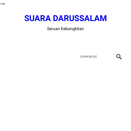
-->
SUARA DARUSSALAM
Seruan Kebangkitan