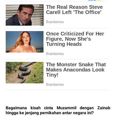
Bagaimana kisah cinta Muzammil dengan Zainab
hingga ke jenjang pernikahan antar negara ini?