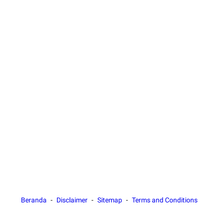
Beranda
Disclaimer
Sitemap
Terms and Conditions