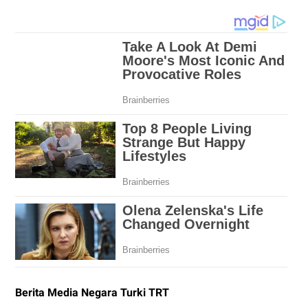
Berita Media Negara Turki TRT