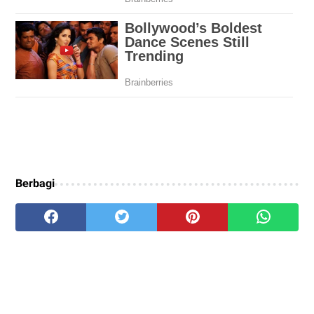
Berbagi