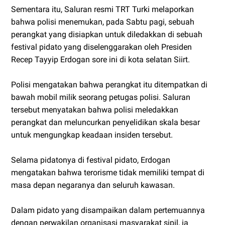
Sementara itu, Saluran resmi TRT Turki melaporkan
bahwa polisi menemukan, pada Sabtu pagi, sebuah
perangkat yang disiapkan untuk diledakkan di sebuah
festival pidato yang diselenggarakan oleh Presiden
Recep Tayyip Erdogan sore ini di kota selatan Siirt.
Polisi mengatakan bahwa perangkat itu ditempatkan di
bawah mobil milik seorang petugas polisi. Saluran
tersebut menyatakan bahwa polisi meledakkan
perangkat dan meluncurkan penyelidikan skala besar
untuk mengungkap keadaan insiden tersebut.
Selama pidatonya di festival pidato, Erdogan
mengatakan bahwa terorisme tidak memiliki tempat di
masa depan negaranya dan seluruh kawasan.
Dalam pidato yang disampaikan dalam pertemuannya
dengan perwakilan organisasi masyarakat sipil, ia