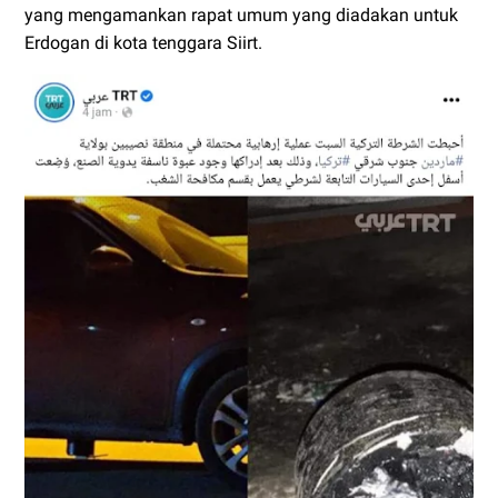
yang mengamankan rapat umum yang diadakan untuk
Erdogan di kota tenggara Siirt.