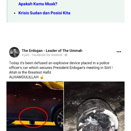
Apakah Kamu Muak?
Krisis Sudan dan Posisi Kita