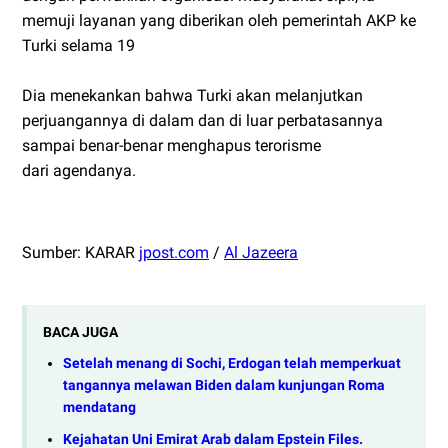
memuji layanan yang diberikan oleh pemerintah AKP ke
Turki selama 19
Dia menekankan bahwa Turki akan melanjutkan
perjuangannya di dalam dan di luar perbatasannya
sampai benar-benar menghapus terorisme
dari agendanya.
Sumber: KARAR
jpost.com
/
Al Jazeera
BACA JUGA
Setelah menang di Sochi, Erdogan telah memperkuat
tangannya melawan Biden dalam kunjungan Roma
mendatang
Kejahatan Uni Emirat Arab dalam Epstein Files.