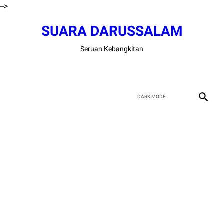
-->
SUARA DARUSSALAM
Seruan Kebangkitan