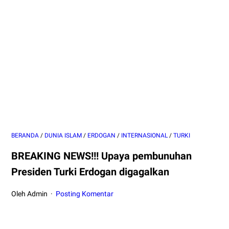
BERANDA
/
DUNIA ISLAM
/
ERDOGAN
/
INTERNASIONAL
/
TURKI
BREAKING NEWS!!! Upaya pembunuhan
Presiden Turki Erdogan digagalkan
Oleh Admin
Posting Komentar