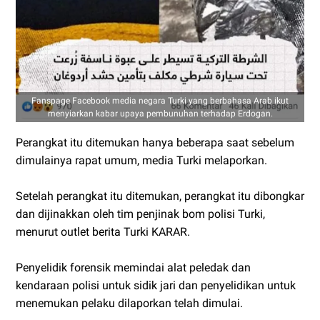
Fanspage Facebook media negara Turki yang berbahasa Arab ikut
menyiarkan kabar upaya pembunuhan terhadap Erdogan.
Perangkat itu ditemukan hanya beberapa saat sebelum
dimulainya rapat umum, media Turki melaporkan.
Setelah perangkat itu ditemukan, perangkat itu dibongkar
dan dijinakkan oleh tim penjinak bom polisi Turki,
menurut outlet berita Turki KARAR.
Penyelidik forensik memindai alat peledak dan
kendaraan polisi untuk sidik jari dan penyelidikan untuk
menemukan pelaku dilaporkan telah dimulai.