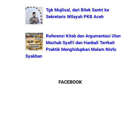
Tgk Mujlisal, dari Bilek Santri ke
Sekretaris Wilayah PKB Aceh
Referensi Kitab dan Argumentasi Ulama
Mazhab Syafi'i dan Hanbali Terrkait
Praktik Menghidupkan Malam Nisfu
Syakban
FACEBOOK