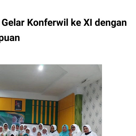
Gelar Konferwil ke XI dengan
puan