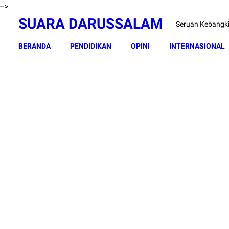
-->
SUARA DARUSSALAM
Seruan Kebangk
BERANDA
PENDIDIKAN
OPINI
INTERNASIONAL