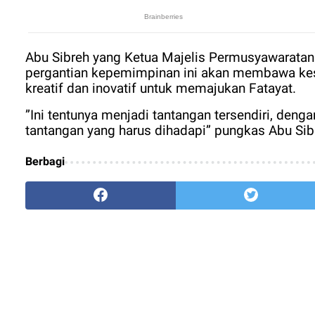
Abu Sibreh yang Ketua Majelis Permusyawarata
pergantian kepemimpinan ini akan membawa kes
kreatif dan inovatif untuk memajukan Fatayat.
”Ini tentunya menjadi tantangan tersendiri, deng
tantangan yang harus dihadapi” pungkas Abu Sib
Berbagi