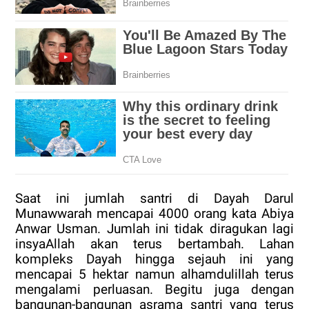
Saat ini jumlah santri di Dayah Darul
Munawwarah mencapai 4000 orang kata Abiya
Anwar Usman. Jumlah ini tidak diragukan lagi
insyaAllah akan terus bertambah. Lahan
kompleks Dayah hingga sejauh ini yang
mencapai 5 hektar namun alhamdulillah terus
mengalami perluasan. Begitu juga dengan
bangunan-bangunan asrama santri yang terus