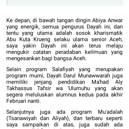
Ke depan, di bawah tangan dingin Abiya Anwar
yang energik, semua pengurus Dayah ini, dan
tentu yang utama adalah sosok kharismatik
Abu Kuta Krueng selaku ulama senior Aceh,
saya yakin Dayah ini akan terus melaju
mengukir catatan peradaban keilmuan yang
mengesankan bagi bangsa Aceh.
Selain program Salafiyah yang merupakan
program murni, Dayah Darul Munawwarah juga
memiliki jenjang pendidikan Ma'had Aly
Takhassus Tafsir wa 'Ulumuhu yang akan
segera meluluskan alumnus kedua pada akhir
Februari nanti.
Selanjutnya juga ada program Mu'adalah
(Tsanawiyah dan Aliyah), dan terbaru seperti
saya sampaikan di atas, juga sudah ada