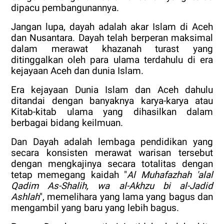
dipacu pembangunannya.
Jangan lupa, dayah adalah akar Islam di Aceh
dan Nusantara. Dayah telah berperan maksimal
dalam merawat khazanah turast yang
ditinggalkan oleh para ulama terdahulu di era
kejayaan Aceh dan dunia Islam.
Era kejayaan Dunia Islam dan Aceh dahulu
ditandai dengan banyaknya karya-karya atau
Kitab-kitab ulama yang dihasilkan dalam
berbagai bidang keilmuan.
Dan Dayah adalah lembaga pendidikan yang
secara konsisten merawat warisan tersebut
dengan mengkajinya secara totalitas dengan
tetap memegang kaidah "
Al Muhafazhah 'alal
Qadim As-Shalih, wa al-Akhzu bi al-Jadid
Ashlah
", memelihara yang lama yang bagus dan
mengambil yang baru yang lebih bagus.