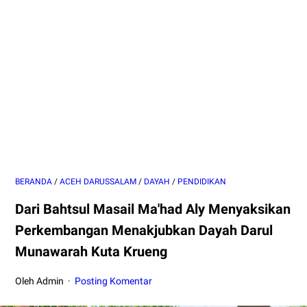
BERANDA
/
ACEH DARUSSALAM
/
DAYAH
/
PENDIDIKAN
Dari Bahtsul Masail Ma'had Aly Menyaksikan
Perkembangan Menakjubkan Dayah Darul
Munawarah Kuta Krueng
Oleh Admin
Posting Komentar