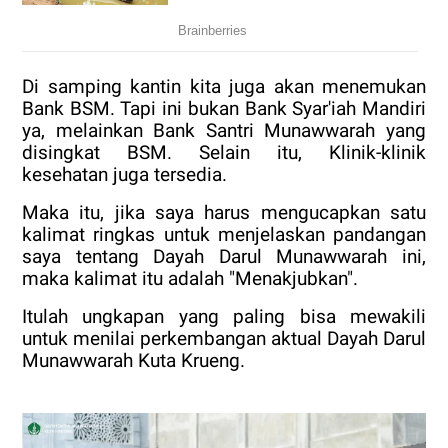
Di samping kantin kita juga akan menemukan
Bank BSM. Tapi ini bukan Bank Syar'iah Mandiri
ya, melainkan Bank Santri Munawwarah yang
disingkat BSM. Selain itu, Klinik-klinik
kesehatan juga tersedia.
Maka itu, jika saya harus mengucapkan satu
kalimat ringkas untuk menjelaskan pandangan
saya tentang Dayah Darul Munawwarah ini,
maka kalimat itu adalah "Menakjubkan".
Itulah ungkapan yang paling bisa mewakili
untuk menilai perkembangan aktual Dayah Darul
Munawwarah Kuta Krueng.