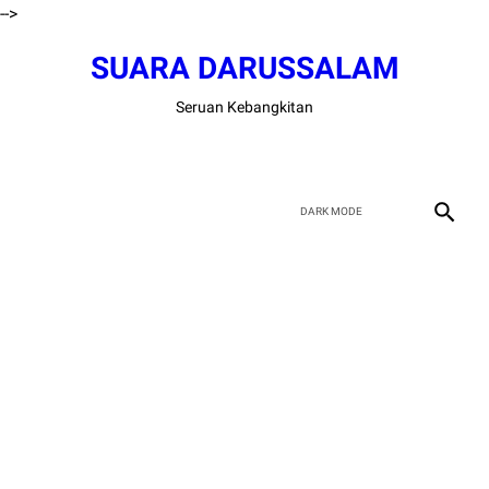
-->
SUARA DARUSSALAM
Seruan Kebangkitan