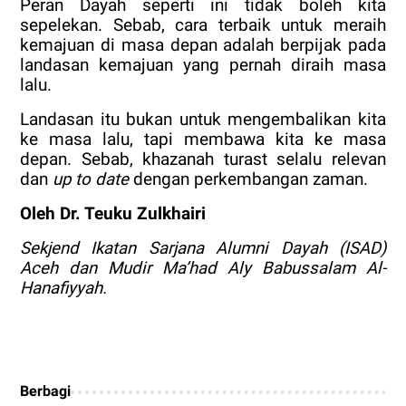
Peran Dayah seperti ini tidak boleh kita
sepelekan. Sebab, cara terbaik untuk meraih
kemajuan di masa depan adalah berpijak pada
landasan kemajuan yang pernah diraih masa
lalu.
Landasan itu bukan untuk mengembalikan kita
ke masa lalu, tapi membawa kita ke masa
depan. Sebab, khazanah turast selalu relevan
dan
up to date
dengan perkembangan zaman.
Oleh Dr. Teuku Zulkhairi
Sekjend Ikatan Sarjana Alumni Dayah (ISAD)
Aceh dan
Mudir Ma’had Aly Babussalam Al-
Hanafiyyah.
Berbagi