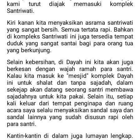
kami turut diajak memasuki komplek
Santriwati.
Kiri kanan kita menyaksikan asrama santriwati
yang sangat bersih. Semua tertata rapi. Bahkan
di kompleks Santriwati ini juga tersedia tempat
duduk yang sangat santai bagi para orang tua
yang berkunjung.
Selain kebersihan, di Dayah ini kita akan juga
berkesan dengan wajah ramah para santri.
Kalau kita masuk ke "mesjid" komplek Dayah
ini untuk shalat dan tanpa sajadah, dalam
sekejap akan datang seorang santri membawa
sajadahnya untuk kita pakai. Selain itu, setiap
kali keluar dari tempat penginapa dan ruang
acara saya selalu menyaksikan sandal saya dan
sandal lainnya yang sudah disusun rapi oleh
para santri.
Kantin-kantin di dalam juga lumayan lengkap.