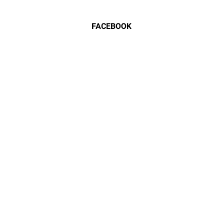
FACEBOOK