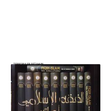
TERPOPULER SETAHUN