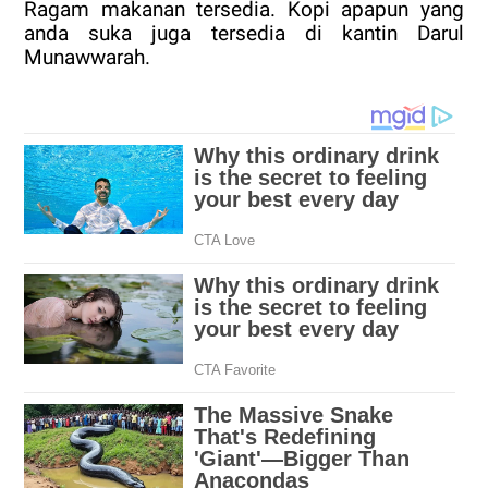
Ragam makanan tersedia. Kopi apapun yang
anda suka juga tersedia di kantin Darul
Munawwarah.