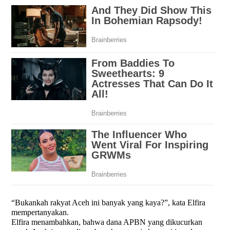
“Bukankah rakyat Aceh ini banyak yang kaya?”, kata Elfira
mempertanyakan.
Elfira menambahkan, bahwa dana APBN yang dikucurkan