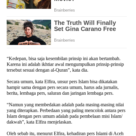
“Kedepan, bisa saja kesembilan prinsip ini akan bertambah.
Karena ini adalah ikhtiar awal mengumpulkan prinsip-prinsip
tersebut sesuai dengan al-Quran”, kata dia.
Secara umum, kata Elfira, unsur pers Islam bisa dikatakan
hampir sama dengan pers secara umum, harus ada jurnalis,
berita, lembaga pers, saluran dan jaringan lembaga pers.
“Namun yang membedakan adalah pada masing-masing nilai
yang diterapkan. Perbedaan yang paling mencolok antara pers
Islam dengan pers umum adalah pada pembelaan misi Islam/
dakwah”, kata Elfira menjelaskan.
Oleh sebab itu, menurut Elfira, kehadiran pers Islami di Aceh