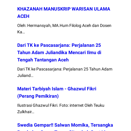
KHAZANAH MANUSKRIP WARISAN ULAMA
ACEH
Oleh: Hermansyah, MA.Hum Filolog Aceh dan Dosen
Ka…
Dari TK ke Pascasarjana: Perjalanan 25
Tahun Adam Juliandika Mencari Ilmu di
Tengah Tantangan Aceh
Dari TK ke Pascasarjana: Perjalanan 25 Tahun Adam
Juliand…
Materi Tarbiyah Islam - Ghazwul Fikri
(Perang Pemikiran)
Ilustrasi Ghazwul Fikri. Foto: internet Oleh Teuku
Zulkhair…
Swedia Gempar!! Salwan Momika, Tersangka