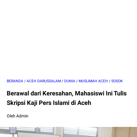
BERANDA
/
ACEH DARUSSALAM
/
DUNIA
/
MUSLIMAH ACEH
/
SOSOK
Berawal dari Keresahan, Mahasiswi Ini Tulis
Skripsi Kaji Pers Islami di Aceh
Oleh Admin