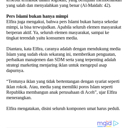
yang salah dan menyalahkan yang benar (Al-Maidah: 42).
Pers Islami bukan hanya mimpi
Elfira juga mengakui, bahwa pers Islami bukan hanya sekedar
mimpi, ia bisa terwujudkan. Apabila seluruh elemen masyarakat
berperan aktif. Ya, seluruh elemen masyarakat, sampai ke
tingkat terendah yaitu konsumen media.
Diantara, kata Elfira, caranya adalah dengan mendukung media
Islam yang sudah eksis sekarang ini, memberikan penguatan,
perbaikan manajemen dan SDM serta yang terpenting adalah
strategi marketing menjaring iklan untuk mengepul asap
dapurnya.
“Tentunya iklan yang tidak bertentangan dengan syariat seperti
iklan rokok. Atau, media yang memiliki poros Islam seperti
Republika membangun anak perusahaan di Aceh”, ujar Elfira
menerangkan.
Elfira mengatakan, disini seluruh komponen umat harus peduli.