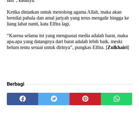
lain”, katanya.
Ketika diniatkan untuk menolong agama Allah, maka akan
bernilai pahala dan amal jariyah yang terus mengalir hingga ke
liang lahat nanti, kata Elfira lagi.
“Karena selama ini yang menguasai media adalah barat, maka
apa-apa yang datangnya dari barat adalah lebih baik, meski
belum tentu sesuai untuk dirinya”, pungkas Elfira. [
Zulkhairi
]
Berbagi