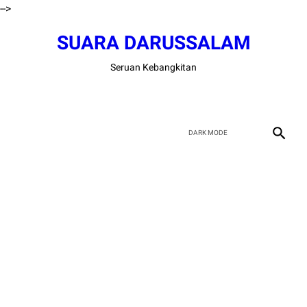
-->
SUARA DARUSSALAM
Seruan Kebangkitan