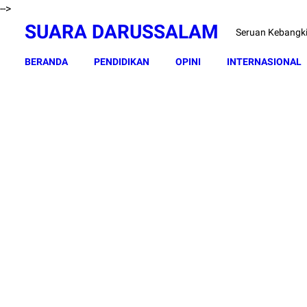
-->
SUARA DARUSSALAM
Seruan Kebangk
BERANDA
PENDIDIKAN
OPINI
INTERNASIONAL