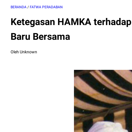
BERANDA
/
FATWA PERADABAN
Ketegasan HAMKA terhadap 
Baru Bersama
Oleh Unknown