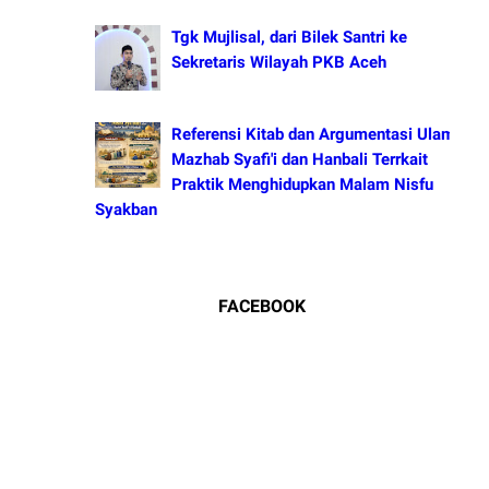
Tgk Mujlisal, dari Bilek Santri ke
Sekretaris Wilayah PKB Aceh
Referensi Kitab dan Argumentasi Ulama
Mazhab Syafi'i dan Hanbali Terrkait
Praktik Menghidupkan Malam Nisfu
Syakban
FACEBOOK