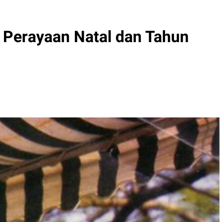
Perayaan Natal dan Tahun