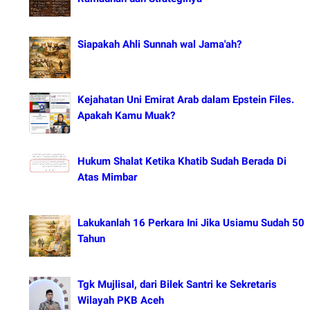
Siapakah Ahli Sunnah wal Jama'ah?
Kejahatan Uni Emirat Arab dalam Epstein Files.
Apakah Kamu Muak?
Hukum Shalat Ketika Khatib Sudah Berada Di
Atas Mimbar
Lakukanlah 16 Perkara Ini Jika Usiamu Sudah 50
Tahun
Tgk Mujlisal, dari Bilek Santri ke Sekretaris
Wilayah PKB Aceh