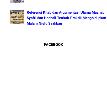
Referensi Kitab dan Argumentasi Ulama Mazhab
Syafi'i dan Hanbali Terrkait Praktik Menghidupkan
Malam Nisfu Syakban
FACEBOOK