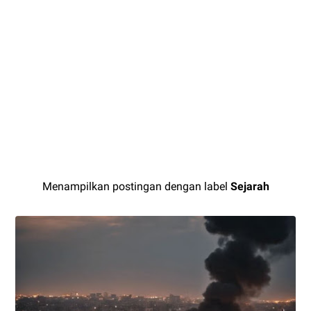
Menampilkan postingan dengan label
Sejarah