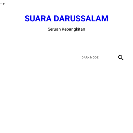
-->
SUARA DARUSSALAM
Seruan Kebangkitan